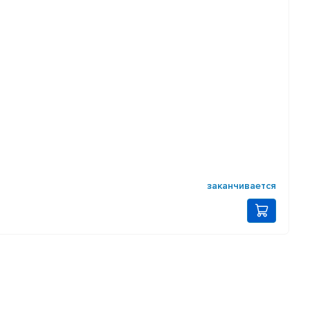
заканчивается