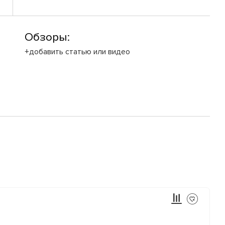
Обзоры:
+добавить статью или видео