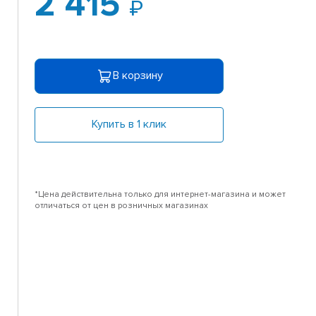
2 415
В корзину
Купить в 1 клик
*Цена действительна только для интернет-магазина и может
отличаться от цен в розничных магазинах