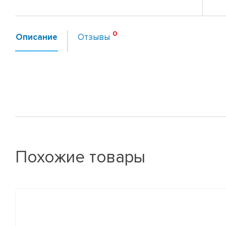
Описание
Отзывы
Похожие товары