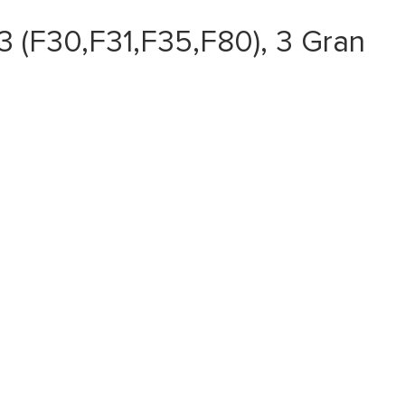
 (F30,F31,F35,F80), 3 Gran