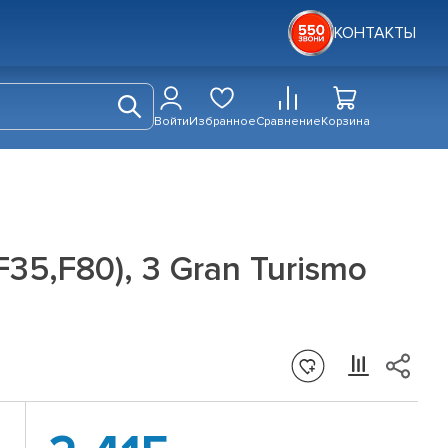
КОНТАКТЫ
Войти
Избранное
Сравнение
Корзина
35,F80), 3 Gran Turismo