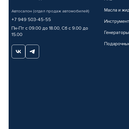
Масла и жи
Автосалон (отдел продаж автомобилей)
+7 949 503-45-55
Инструмен
Пн-Пт с 09.00 до 18.00, Сб с 9.00 до
Генераторы
15.00
Подарочны