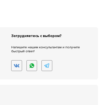
Затрудняетесь с выбором?
Напишите нашим консультантам и получите
быстрый ответ!