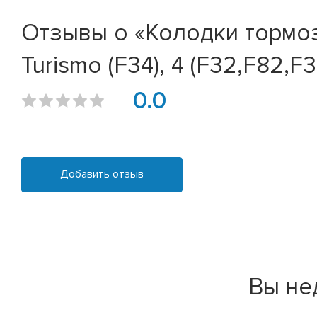
Отзывы о «Колодки тормозны
Turismo (F34), 4 (F32,F82,F3
0.0
Добавить отзыв
Вы не