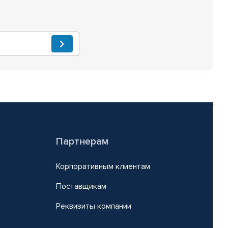
Партнерам
Корпоративным клиентам
Поставщикам
Реквизиты компании