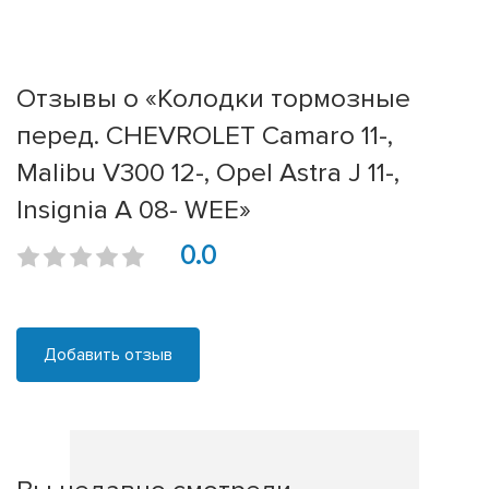
Отзывы о «Колодки тормозные
перед. CHEVROLET Camaro 11-,
Malibu V300 12-, Opel Astra J 11-,
Insignia A 08- WEE»
0.0
Добавить отзыв