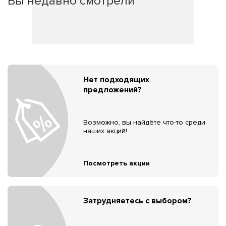
Вы недавно смотрели
Нет подходящих
предложений?
Возможно, вы найдёте что-то среди
наших акций!
Посмотреть акции
Затрудняетесь с выбором?