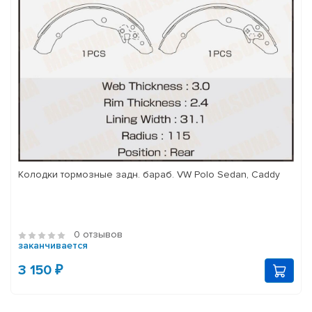
Колодки тормозные задн. бараб. VW Polo Sedan, Caddy
0 отзывов
заканчивается
3 150 ₽