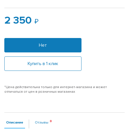
2 350
Нет
Купить в 1 клик
*Цена действительна только для интернет-магазина и может
отличаться от цен в розничных магазинах
Описание
Отзывы