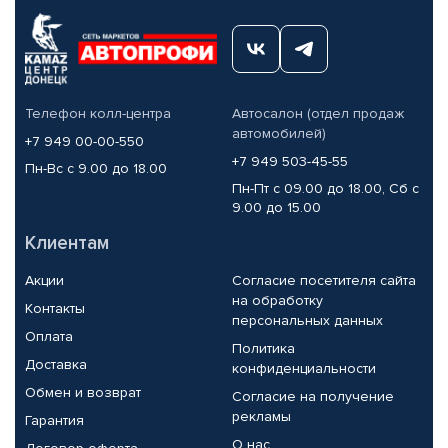
Телефон колл-центра
Автосалон (отдел продаж
автомобилей)
+7 949 00-00-550
+7 949 503-45-55
Пн-Вс с 9.00 до 18.00
Пн-Пт с 09.00 до 18.00, Сб с
9.00 до 15.00
Клиентам
Акции
Согласие посетителя сайта
на обработку
Контакты
персональных данных
Оплата
Политика
Доставка
конфиденциальности
Обмен и возврат
Согласие на получение
рекламы
Гарантия
О нас