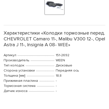
Характеристики «Колодки тормозные перед.
CHEVROLET Camaro 11-, Malibu V300 12-, Opel
Astra J 11-, Insignia A 08- WEE»
Артикул
151-2692
Производитель
WEEN
Тип колодок
Дисковые
Сторона установки
Передняя ось
Толщина [мм]
18,8
Прижимная пластина
-
Тормозная система
-
Датчик износа
-