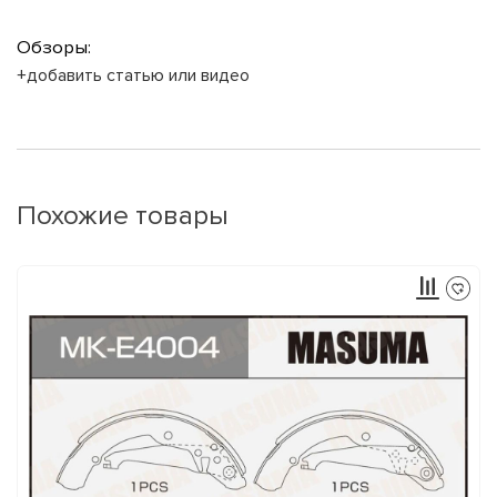
Обзоры:
+добавить статью или видео
Похожие товары