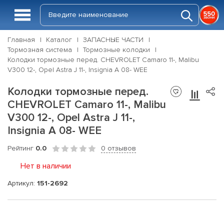
Главная
Каталог
ЗАПАСНЫЕ ЧАСТИ
Тормозная система
Тормозные колодки
Колодки тормозные перед. CHEVROLET Camaro 11-, Malibu
V300 12-, Opel Astra J 11-, Insignia A 08- WEE
Колодки тормозные перед.
CHEVROLET Camaro 11-, Malibu
V300 12-, Opel Astra J 11-,
Insignia A 08- WEE
Рейтинг
0.0
0 отзывов
Нет в наличии
Артикул:
151-2692