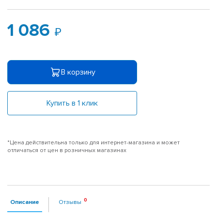
1 086
В корзину
Купить в 1 клик
*Цена действительна только для интернет-магазина и может
отличаться от цен в розничных магазинах
Описание
Отзывы