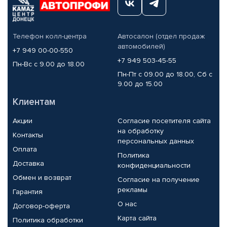
Телефон колл-центра
Автосалон (отдел продаж
автомобилей)
+7 949 00-00-550
+7 949 503-45-55
Пн-Вс с 9.00 до 18.00
Пн-Пт с 09.00 до 18.00, Сб с
9.00 до 15.00
Клиентам
Акции
Согласие посетителя сайта
на обработку
Контакты
персональных данных
Оплата
Политика
Доставка
конфиденциальности
Обмен и возврат
Согласие на получение
рекламы
Гарантия
О нас
Договор-оферта
Карта сайта
Политика обработки