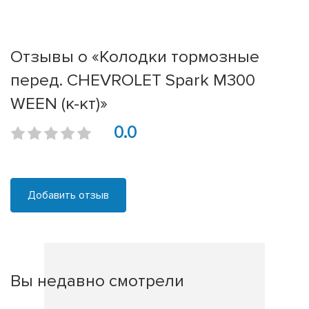
Отзывы о «Колодки тормозные
перед. CHEVROLET Spark M300
WEEN (к-кт)»
0.0
Добавить отзыв
Вы недавно смотрели