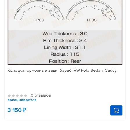
Колодки тормозные задн. бараб. VW Polo Sedan, Caddy
0 отзывов
заканчивается
3 150 ₽