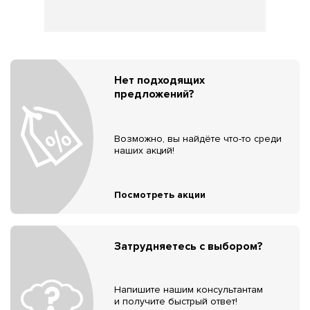
Нет подходящих
предложений?
Возможно, вы найдёте что-то среди
наших акций!
Посмотреть акции
Затрудняетесь с выбором?
Напишите нашим консультантам
и получите быстрый ответ!