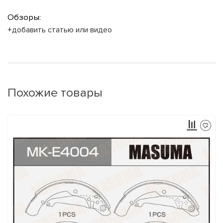
Обзоры:
+добавить статью или видео
Похожие товары