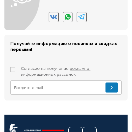
Получайте информацию о новинках и скидках
первыми!
Согласие на получение
рекламно-
информационных рассылок