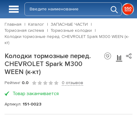
Главная
Каталог
ЗАПАСНЫЕ ЧАСТИ
Тормозная система
Тормозные колодки
Колодки тормозные перед. CHEVROLET Spark M300 WEEN (к-
кт)
Колодки тормозные перед.
CHEVROLET Spark M300
WEEN (к-кт)
Рейтинг
0.0
0 отзывов
Товар заканчивается
Артикул:
151-0023