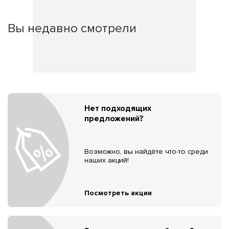
Вы недавно смотрели
Нет подходящих
предложений?
Возможно, вы найдёте что-то среди
наших акций!
Посмотреть акции