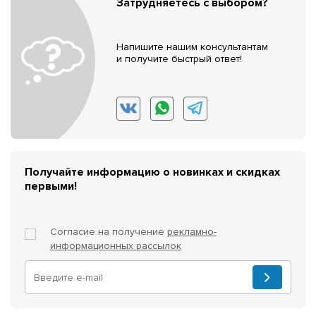
Затрудняетесь с выбором?
Напишите нашим консультантам
и получите быстрый ответ!
Получайте информацию о новинках и скидках
первыми!
Согласие на получение
рекламно-
информационных рассылок