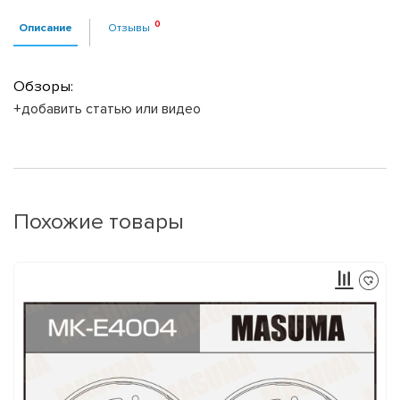
Описание
Отзывы
Обзоры:
+добавить статью или видео
Похожие товары