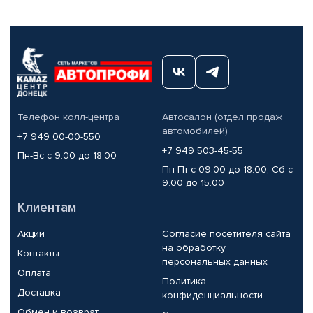
Телефон колл-центра
Автосалон (отдел продаж
автомобилей)
+7 949 00-00-550
+7 949 503-45-55
Пн-Вс с 9.00 до 18.00
Пн-Пт с 09.00 до 18.00, Сб с
9.00 до 15.00
Клиентам
Акции
Согласие посетителя сайта
на обработку
Контакты
персональных данных
Оплата
Политика
Доставка
конфиденциальности
Обмен и возврат