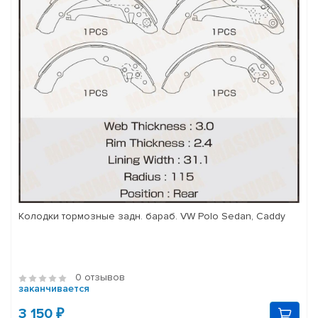
Колодки тормозные задн. бараб. VW Polo Sedan, Caddy
0 отзывов
заканчивается
3 150 ₽