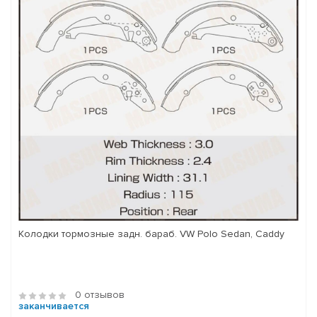
Колодки тормозные задн. бараб. VW Polo Sedan, Caddy
0 отзывов
заканчивается