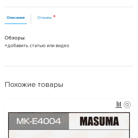
Описание
Отзывы
Обзоры:
+добавить статью или видео
Похожие товары