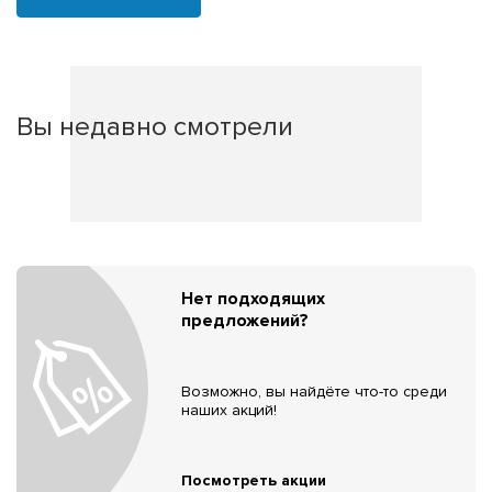
Вы недавно смотрели
Нет подходящих
предложений?
Возможно, вы найдёте что-то среди
наших акций!
Посмотреть акции