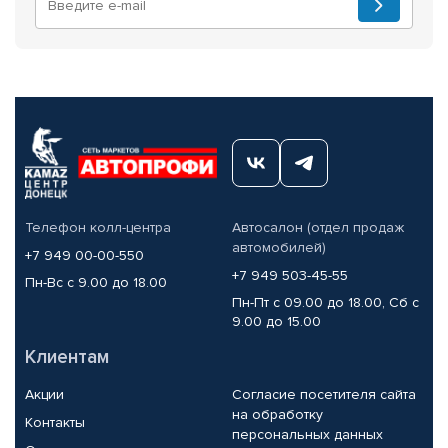
Телефон колл-центра
Автосалон (отдел продаж
автомобилей)
+7 949 00-00-550
+7 949 503-45-55
Пн-Вс с 9.00 до 18.00
Пн-Пт с 09.00 до 18.00, Сб с
9.00 до 15.00
Клиентам
Акции
Согласие посетителя сайта
на обработку
Контакты
персональных данных