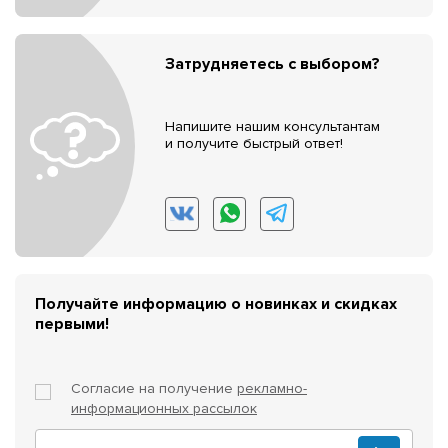
Затрудняетесь с выбором?
Напишите нашим консультантам
и получите быстрый ответ!
Получайте информацию о новинках и скидках
первыми!
Согласие на получение
рекламно-
информационных рассылок