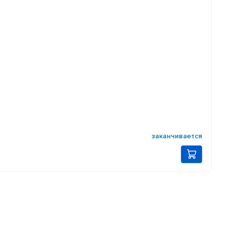
заканчивается