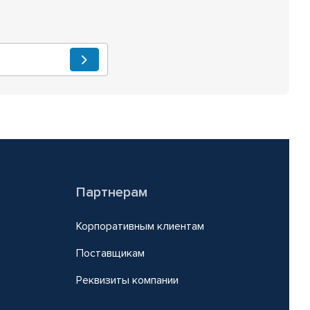
Партнерам
Корпоративным клиентам
Поставщикам
Реквизиты компании