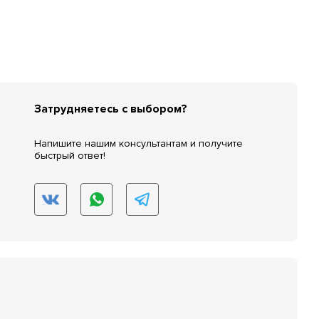
Затрудняетесь с выбором?
Напишите нашим консультантам и получите
быстрый ответ!