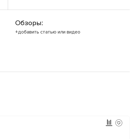
Обзоры:
+добавить статью или видео