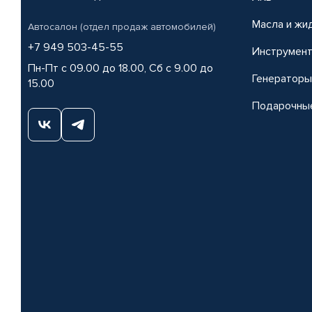
Масла и жи
Автосалон (отдел продаж автомобилей)
+7 949 503-45-55
Инструмен
Пн-Пт с 09.00 до 18.00, Сб с 9.00 до
Генераторы
15.00
Подарочны