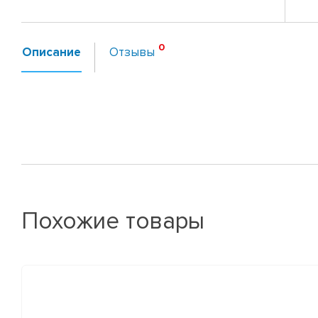
Описание
Отзывы
Похожие товары