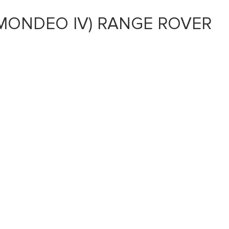
 MONDEO IV) RANGE ROVER