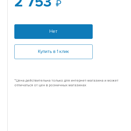
2 753
Нет
Купить в 1 клик
*Цена действительна только для интернет-магазина и может
отличаться от цен в розничных магазинах