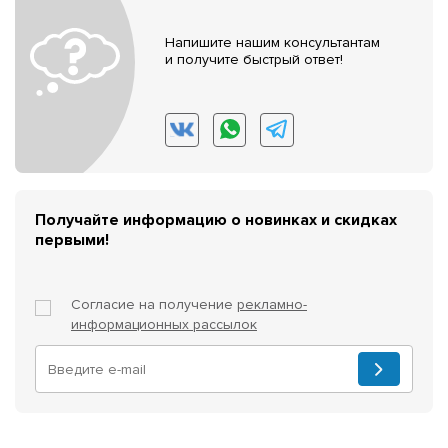
Напишите нашим консультантам
и получите быстрый ответ!
Получайте информацию о новинках и скидках
первыми!
Согласие на получение
рекламно-
информационных рассылок