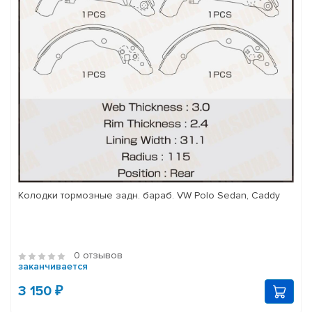
Колодки тормозные задн. бараб. VW Polo Sedan, Caddy
0 отзывов
заканчивается
3 150 ₽