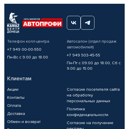
Телефон колл-центра
Автосалон (отдел продаж
автомобилей)
+7 949 00-00-550
+7 949 503-45-55
Пн-Вс с 9.00 до 18.00
Пн-Пт с 09.00 до 18.00, Сб с
9.00 до 15.00
Клиентам
Акции
Согласие посетителя сайта
на обработку
Контакты
персональных данных
Оплата
Политика
Доставка
конфиденциальности
Обмен и возврат
Согласие на получение
рекламы