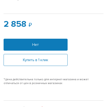
2 858
Нет
Купить в 1 клик
*Цена действительна только для интернет-магазина и может
отличаться от цен в розничных магазинах