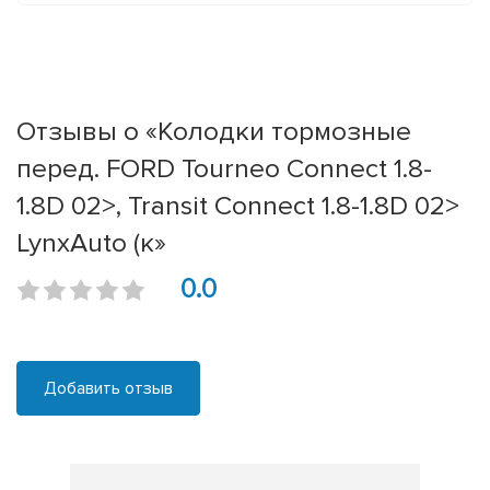
Отзывы о «Колодки тормозные
перед. FORD Tourneo Connect 1.8-
1.8D 02>, Transit Connect 1.8-1.8D 02>
LynxAuto (к»
0.0
Добавить отзыв