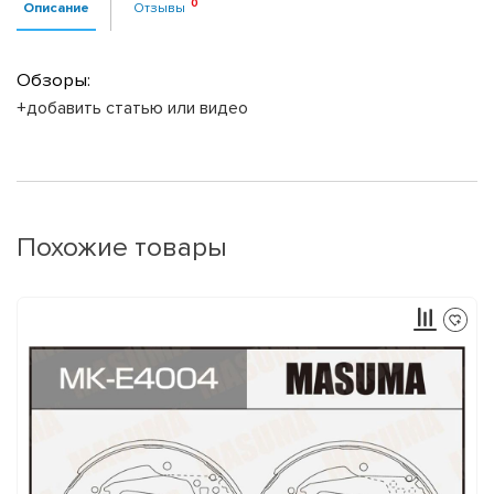
Описание
Отзывы
Обзоры:
+добавить статью или видео
Похожие товары