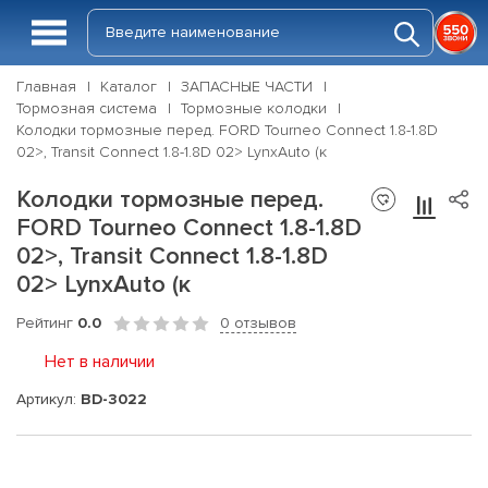
Главная
Каталог
ЗАПАСНЫЕ ЧАСТИ
Тормозная система
Тормозные колодки
Колодки тормозные перед. FORD Tourneo Connect 1.8-1.8D
02>, Transit Connect 1.8-1.8D 02> LynxAuto (к
Колодки тормозные перед.
FORD Tourneo Connect 1.8-1.8D
02>, Transit Connect 1.8-1.8D
02> LynxAuto (к
Рейтинг
0.0
0 отзывов
Нет в наличии
Артикул:
BD-3022