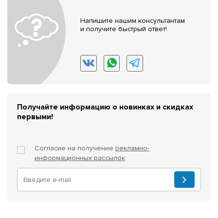
Напишите нашим консультантам
и получите быстрый ответ!
Получайте информацию о новинках и скидках
первыми!
Согласие на получение
рекламно-
информационных рассылок