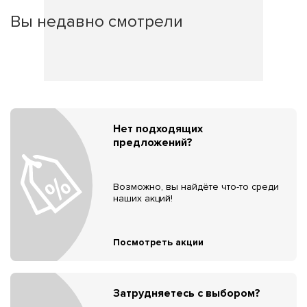
Вы недавно смотрели
Нет подходящих
предложений?
Возможно, вы найдёте что-то среди
наших акций!
Посмотреть акции
Затрудняетесь с выбором?