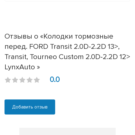
Отзывы о «Колодки тормозные
перед. FORD Transit 2.0D-2.2D 13>,
Transit, Tourneo Custom 2.0D-2.2D 12>
LynxAuto »
0.0
Добавить отзыв