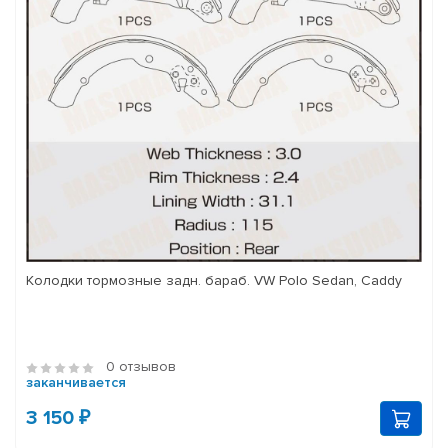
Колодки тормозные задн. бараб. VW Polo Sedan, Caddy
0 отзывов
заканчивается
3 150 ₽