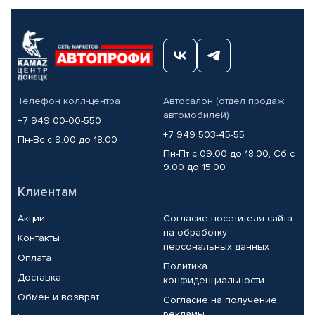
Телефон колл-центра
Автосалон (отдел продаж
автомобилей)
+7 949 00-00-550
+7 949 503-45-55
Пн-Вс с 9.00 до 18.00
Пн-Пт с 09.00 до 18.00, Сб с
9.00 до 15.00
Клиентам
Акции
Согласие посетителя сайта
на обработку
Контакты
персональных данных
Оплата
Политика
Доставка
конфиденциальности
Обмен и возврат
Согласие на получение
рекламы