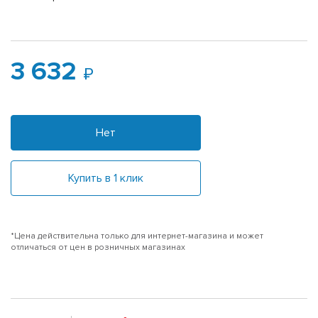
3 632
Нет
Купить в 1 клик
*Цена действительна только для интернет-магазина и может
отличаться от цен в розничных магазинах