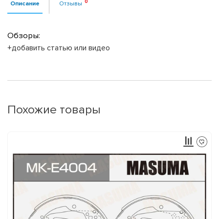
Описание
Отзывы
Обзоры:
+добавить статью или видео
Похожие товары