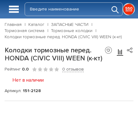
Главная
Каталог
ЗАПАСНЫЕ ЧАСТИ
Тормозная система
Тормозные колодки
Колодки тормозные перед. HONDA (CIVIC VIII) WEEN (к-кт)
Колодки тормозные перед.
HONDA (CIVIC VIII) WEEN (к-кт)
Рейтинг
0.0
0 отзывов
Нет в наличии
Артикул:
151-2128