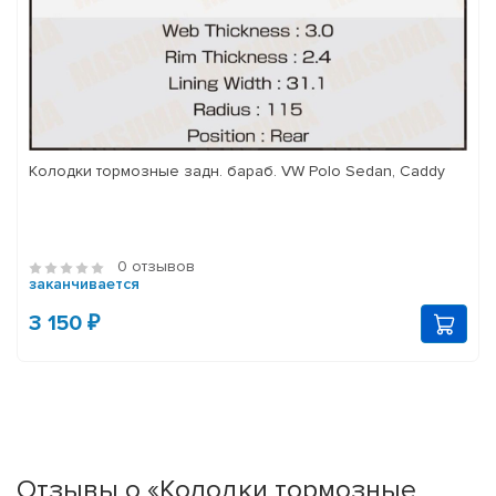
Колодки тормозные задн. бараб. VW Polo Sedan, Caddy
0 отзывов
заканчивается
3 150 ₽
Отзывы о «Колодки тормозные