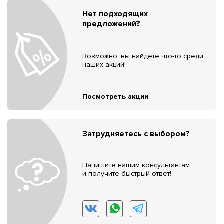
Нет подходящих
предложений?
Возможно, вы найдёте что-то среди
наших акций!
Посмотреть акции
Затрудняетесь с выбором?
Напишите нашим консультантам
и получите быстрый ответ!