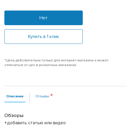
Нет
Купить в 1 клик
*Цена действительна только для интернет-магазина и может
отличаться от цен в розничных магазинах
Описание
Отзывы
Обзоры:
+добавить статью или видео