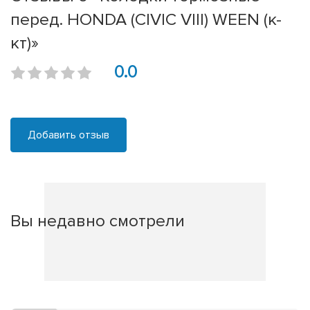
перед. HONDA (CIVIC VIII) WEEN (к-
кт)»
0.0
Добавить отзыв
Вы недавно смотрели