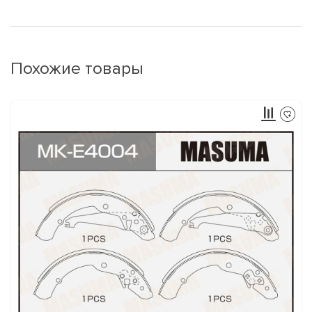
Похожие товары