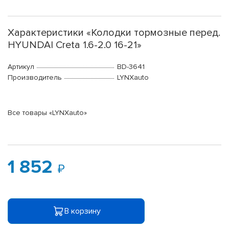
Характеристики «Колодки тормозные перед.
HYUNDAI Creta 1.6-2.0 16-21»
Артикул
BD-3641
Производитель
LYNXauto
Все товары «LYNXauto»
1 852
В корзину