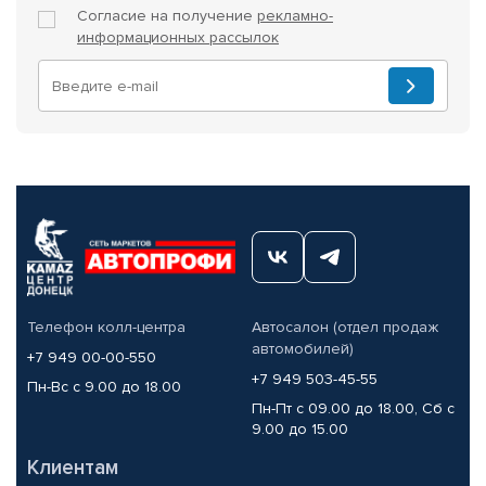
Согласие на получение
рекламно-
информационных рассылок
Телефон колл-центра
Автосалон (отдел продаж
автомобилей)
+7 949 00-00-550
+7 949 503-45-55
Пн-Вс с 9.00 до 18.00
Пн-Пт с 09.00 до 18.00, Сб с
9.00 до 15.00
Клиентам