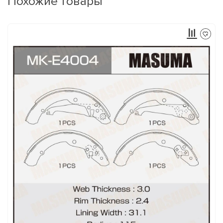
Похожие товары