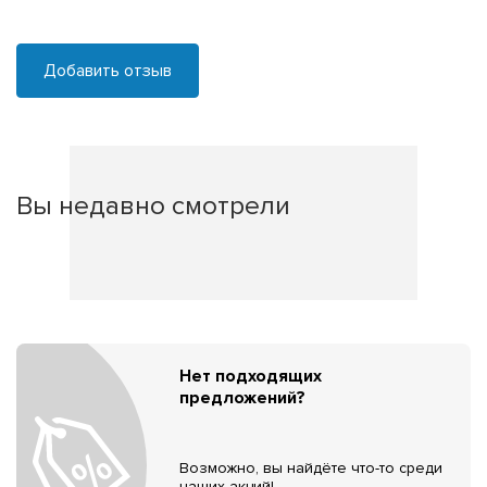
Добавить отзыв
Вы недавно смотрели
Нет подходящих
предложений?
Возможно, вы найдёте что-то среди
наших акций!