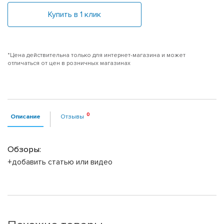
Купить в 1 клик
*Цена действительна только для интернет-магазина и может
отличаться от цен в розничных магазинах
Описание
Отзывы
Обзоры:
+добавить статью или видео