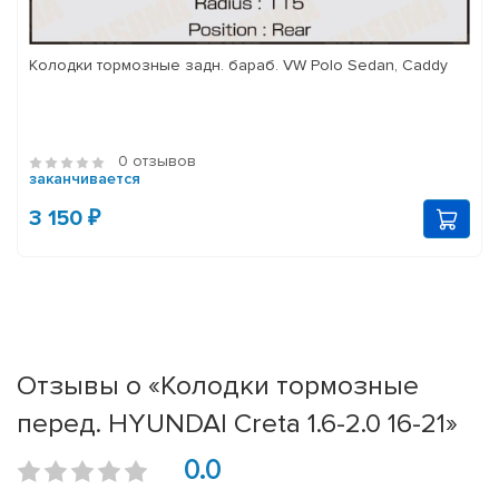
Колодки тормозные задн. бараб. VW Polo Sedan, Caddy
0 отзывов
заканчивается
3 150 ₽
Отзывы о «Колодки тормозные
перед. HYUNDAI Creta 1.6-2.0 16-21»
0.0