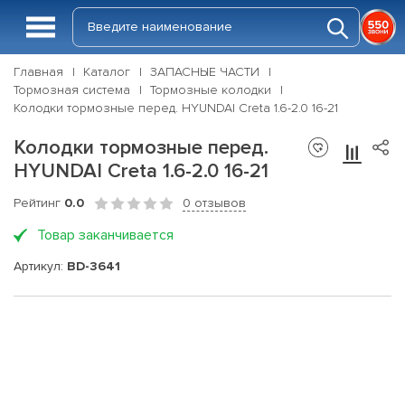
Главная
Каталог
ЗАПАСНЫЕ ЧАСТИ
Тормозная система
Тормозные колодки
Колодки тормозные перед. HYUNDAI Creta 1.6-2.0 16-21
Колодки тормозные перед.
HYUNDAI Creta 1.6-2.0 16-21
Рейтинг
0.0
0 отзывов
Товар заканчивается
Артикул:
BD-3641