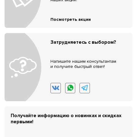
Посмотреть акции
Затрудняетесь с выбором?
Напишите нашим консультантам
и получите быстрый ответ!
Получайте информацию о новинках и скидках
первыми!