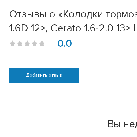
Отзывы о «Колодки тормозны
1.6D 12>, Cerato 1.6-2.0 13> 
0.0
Добавить отзыв
Вы не