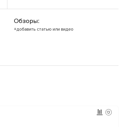
Обзоры:
+добавить статью или видео