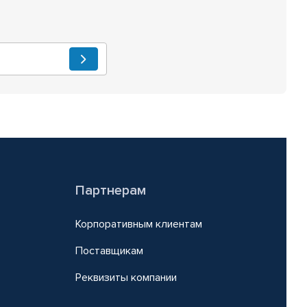
Партнерам
Корпоративным клиентам
Поставщикам
Реквизиты компании