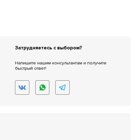
Затрудняетесь с выбором?
Напишите нашим консультантам и получите
быстрый ответ!