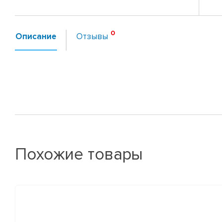
Описание
Отзывы
Похожие товары