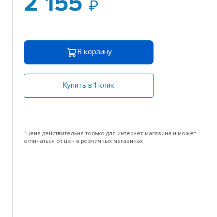
2 155
В корзину
Купить в 1 клик
*Цена действительна только для интернет-магазина и может
отличаться от цен в розничных магазинах