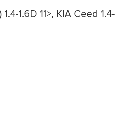
-1.6D 11>, KIA Ceed 1.4-