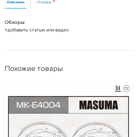
Описание
Отзывы
Обзоры:
+добавить статью или видео
Похожие товары