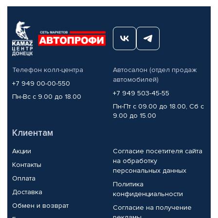
Телефон колл-центра
Автосалон (отдел продаж
автомобилей)
+7 949 00-00-550
+7 949 503-45-55
Пн-Вс с 9.00 до 18.00
Пн-Пт с 09.00 до 18.00, Сб с
9.00 до 15.00
Клиентам
Акции
Согласие посетителя сайта
на обработку
Контакты
персональных данных
Оплата
Политика
Доставка
конфиденциальности
Обмен и возврат
Согласие на получение
рекламы