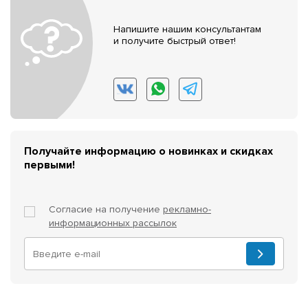
Напишите нашим консультантам
и получите быстрый ответ!
Получайте информацию о новинках и скидках
первыми!
Согласие на получение
рекламно-
информационных рассылок