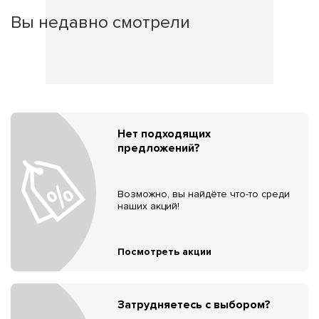
Вы недавно смотрели
Нет подходящих
предложений?
Возможно, вы найдёте что-то среди
наших акций!
Посмотреть акции
Затрудняетесь с выбором?