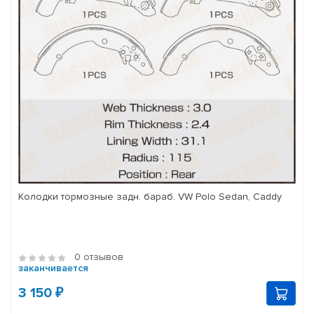
Колодки тормозные задн. бараб. VW Polo Sedan, Caddy
0 отзывов
заканчивается
3 150 ₽