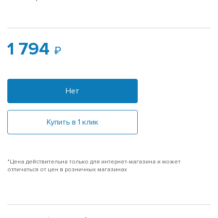
1 794
Нет
Купить в 1 клик
*Цена действительна только для интернет-магазина и может
отличаться от цен в розничных магазинах