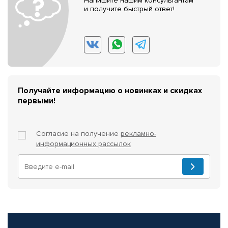
Напишите нашим консультантам
и получите быстрый ответ!
Получайте информацию о новинках и скидках
первыми!
Согласие на получение
рекламно-
информационных рассылок