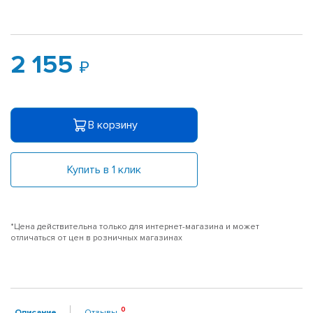
2 155
В корзину
Купить в 1 клик
*Цена действительна только для интернет-магазина и может
отличаться от цен в розничных магазинах
Описание
Отзывы