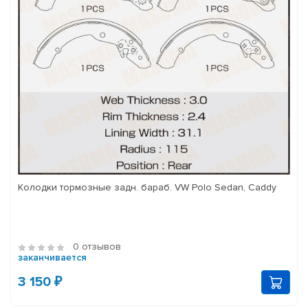
Колодки тормозные задн. бараб. VW Polo Sedan, Caddy
0 отзывов
заканчивается
3 150 ₽