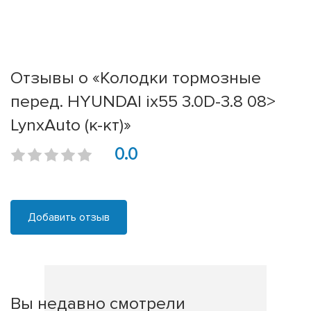
Отзывы о «Колодки тормозные
перед. HYUNDAI ix55 3.0D-3.8 08>
LynxAuto (к-кт)»
0.0
Добавить отзыв
Вы недавно смотрели