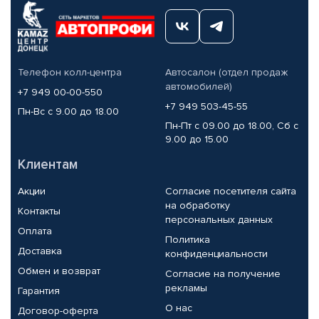
Телефон колл-центра
Автосалон (отдел продаж
автомобилей)
+7 949 00-00-550
+7 949 503-45-55
Пн-Вс с 9.00 до 18.00
Пн-Пт с 09.00 до 18.00, Сб с
9.00 до 15.00
Клиентам
Акции
Согласие посетителя сайта
на обработку
Контакты
персональных данных
Оплата
Политика
Доставка
конфиденциальности
Обмен и возврат
Согласие на получение
рекламы
Гарантия
О нас
Договор-оферта