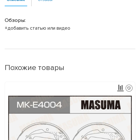
Обзоры:
+добавить статью или видео
Похожие товары