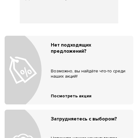
Нет подходящих
предложений?
Возможно, вы найдёте что-то среди
наших акций!
Посмотреть акции
Затрудняетесь с выбором?