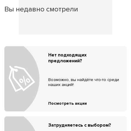
Вы недавно смотрели
Нет подходящих
предложений?
Возможно, вы найдёте что-то среди
наших акций!
Посмотреть акции
Затрудняетесь с выбором?