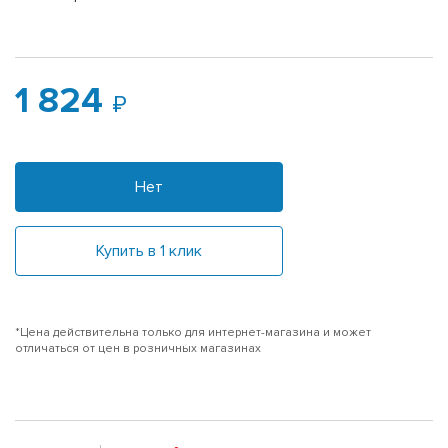
1 824
Нет
Купить в 1 клик
*Цена действительна только для интернет-магазина и может
отличаться от цен в розничных магазинах