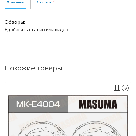
Описание
Отзывы
Обзоры:
+добавить статью или видео
Похожие товары