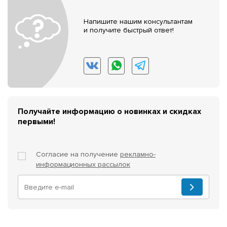
Напишите нашим консультантам
и получите быстрый ответ!
Получайте информацию о новинках и скидках
первыми!
Согласие на получение
рекламно-
информационных рассылок