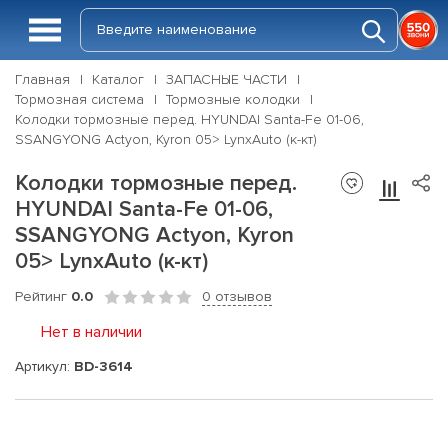
Главная
Каталог
ЗАПАСНЫЕ ЧАСТИ
Тормозная система
Тормозные колодки
Колодки тормозные перед. HYUNDAI Santa-Fe 01-06,
SSANGYONG Actyon, Kyron 05> LynxAuto (к-кт)
Колодки тормозные перед.
HYUNDAI Santa-Fe 01-06,
SSANGYONG Actyon, Kyron
05> LynxAuto (к-кт)
Рейтинг
0.0
0 отзывов
Нет в наличии
Артикул:
BD-3614