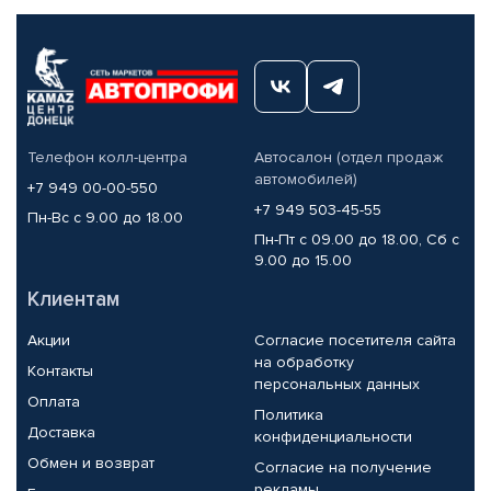
Телефон колл-центра
Автосалон (отдел продаж
автомобилей)
+7 949 00-00-550
+7 949 503-45-55
Пн-Вс с 9.00 до 18.00
Пн-Пт с 09.00 до 18.00, Сб с
9.00 до 15.00
Клиентам
Акции
Согласие посетителя сайта
на обработку
Контакты
персональных данных
Оплата
Политика
Доставка
конфиденциальности
Обмен и возврат
Согласие на получение
рекламы