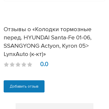
Отзывы о «Колодки тормозные
перед. HYUNDAI Santa-Fe 01-06,
SSANGYONG Actyon, Kyron 05>
LynxAuto (к-кт)»
0.0
Добавить отзыв