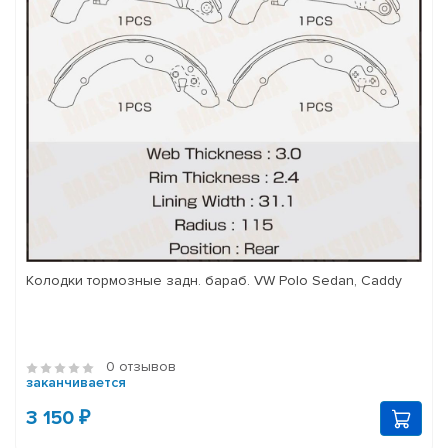
Колодки тормозные задн. бараб. VW Polo Sedan, Caddy
0 отзывов
заканчивается
3 150 ₽