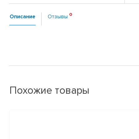
Описание
Отзывы
Похожие товары