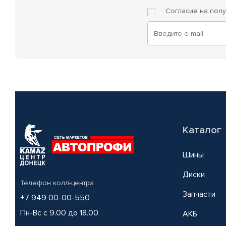
Согласие на пол
Каталог
Шины
Диски
Телефон колл-центра
Запчасти
+7 949 00-00-550
Пн-Вс с 9.00 до 18.00
АКБ