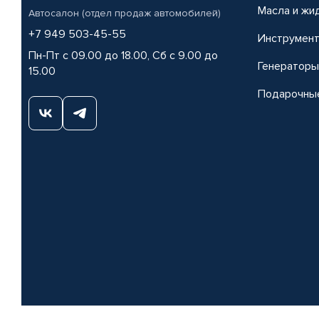
Масла и жи
Автосалон (отдел продаж автомобилей)
+7 949 503-45-55
Инструмен
Пн-Пт с 09.00 до 18.00, Сб с 9.00 до
Генераторы
15.00
Подарочны