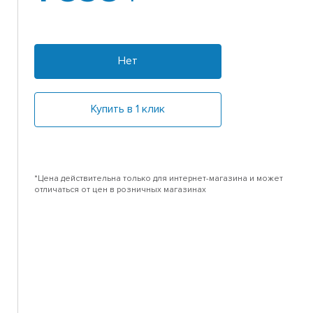
Нет
Купить в 1 клик
*Цена действительна только для интернет-магазина и может
отличаться от цен в розничных магазинах