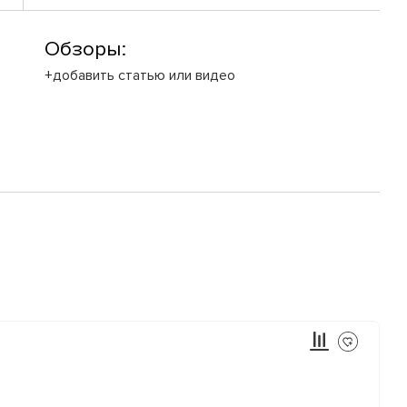
Обзоры:
+добавить статью или видео