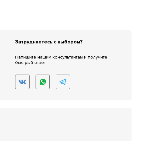
Затрудняетесь с выбором?
Напишите нашим консультантам и получите
быстрый ответ!