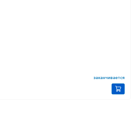
заканчивается