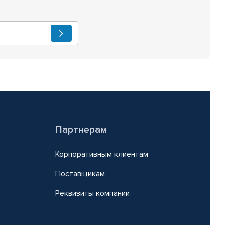
Партнерам
Корпоративным клиентам
Поставщикам
Реквизиты компании