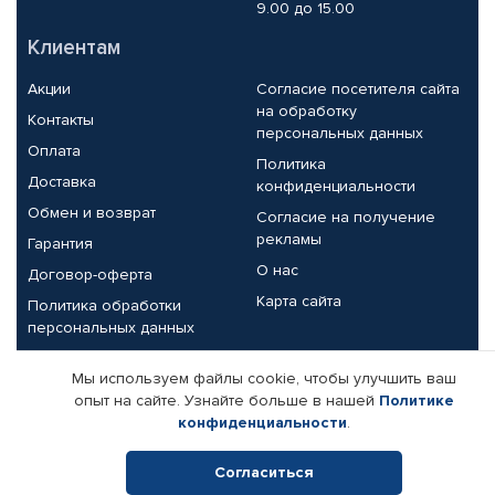
9.00 до 15.00
Клиентам
Акции
Согласие посетителя сайта
на обработку
Контакты
персональных данных
Оплата
Политика
Доставка
конфиденциальности
Обмен и возврат
Согласие на получение
рекламы
Гарантия
О нас
Договор-оферта
Карта сайта
Политика обработки
персональных данных
Партнерам
Мы используем файлы cookie, чтобы улучшить ваш
опыт на сайте. Узнайте больше в нашей
Политике
Корпоративным клиентам
Реквизиты компании
конфиденциальности
.
Поставщикам
Согласиться