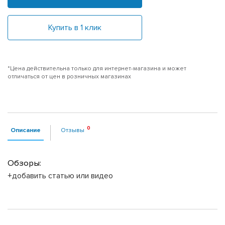
Купить в 1 клик
*Цена действительна только для интернет-магазина и может
отличаться от цен в розничных магазинах
Описание
Отзывы
Обзоры:
+добавить статью или видео