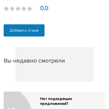
0.0
Добавить отзыв
Вы недавно смотрели
Нет подходящих
предложений?