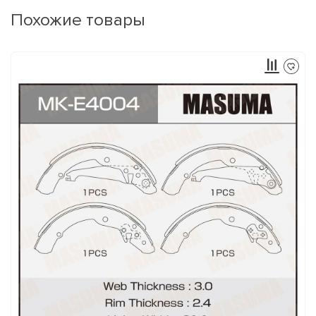
Похожие товары