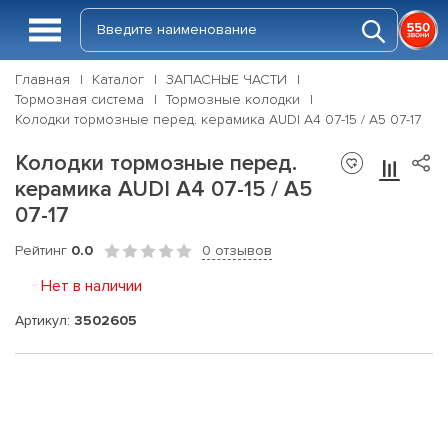
Главная
Каталог
ЗАПАСНЫЕ ЧАСТИ
Тормозная система
Тормозные колодки
Колодки тормозные перед. керамика AUDI A4 07-15 / A5 07-17
Колодки тормозные перед.
керамика AUDI A4 07-15 / A5
07-17
Рейтинг
0.0
0 отзывов
Нет в наличии
Артикул:
3502605