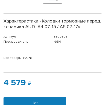
Характеристики «Колодки тормозные перед.
керамика AUDI A4 07-15 / A5 07-17»
Артикул
3502605
Производитель
NGN
Все товары «NGN»
4 579
Нет