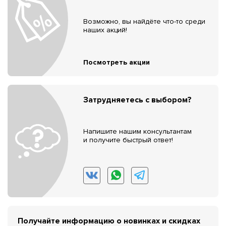
Возможно, вы найдёте что-то среди
наших акций!
Посмотреть акции
Затрудняетесь с выбором?
Напишите нашим консультантам
и получите быстрый ответ!
Получайте информацию о новинках и скидках