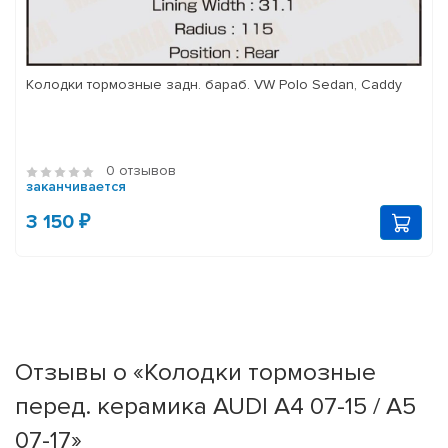
Колодки тормозные задн. бараб. VW Polo Sedan, Caddy
0 отзывов
заканчивается
3 150 ₽
Отзывы о «Колодки тормозные
перед. керамика AUDI A4 07-15 / A5
07-17»