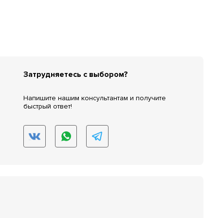
Затрудняетесь с выбором?
Напишите нашим консультантам и получите
быстрый ответ!