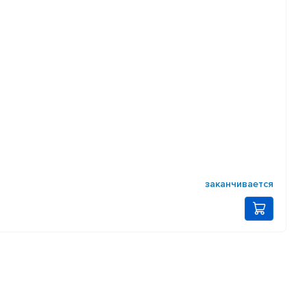
заканчивается