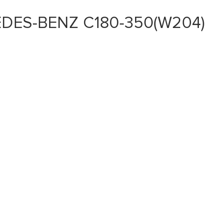
EDES-BENZ C180-350(W204)