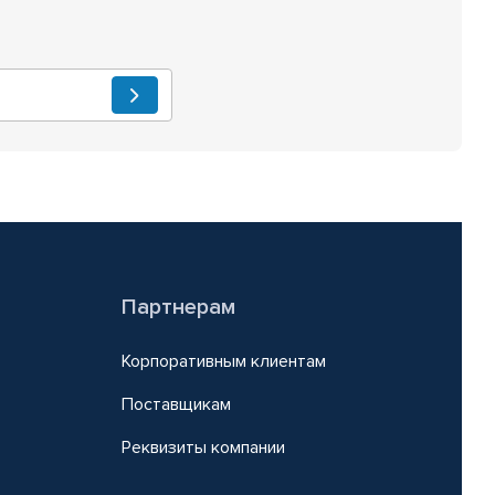
Партнерам
Корпоративным клиентам
Поставщикам
Реквизиты компании