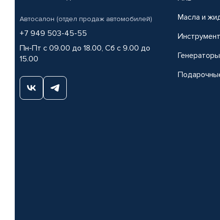
Масла и жи
Автосалон (отдел продаж автомобилей)
+7 949 503-45-55
Инструмен
Пн-Пт с 09.00 до 18.00, Сб с 9.00 до
Генераторы
15.00
Подарочны