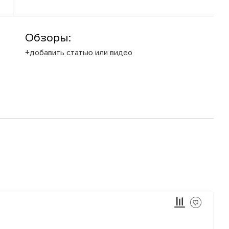
Обзоры:
+добавить статью или видео