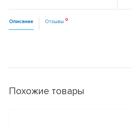
Описание
Отзывы
Похожие товары