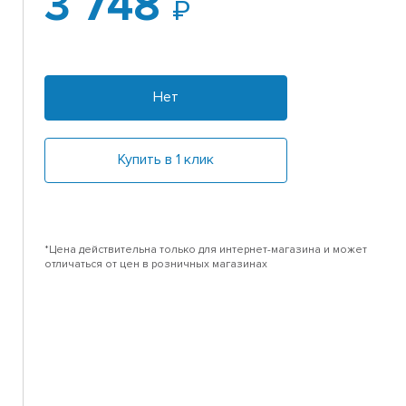
3 748
Нет
Купить в 1 клик
*Цена действительна только для интернет-магазина и может
отличаться от цен в розничных магазинах