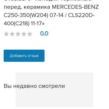
перед. керамика MERCEDES-BENZ
C250-350(W204) 07-14 / CLS220D-
400(C218) 11-17»
0.0
Добавить отзыв
Вы недавно смотрели