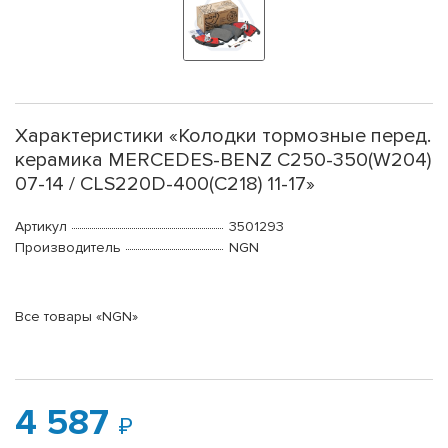
Характеристики «Колодки тормозные перед.
керамика MERCEDES-BENZ C250-350(W204)
07-14 / CLS220D-400(C218) 11-17»
Артикул
3501293
Производитель
NGN
Все товары «NGN»
4 587