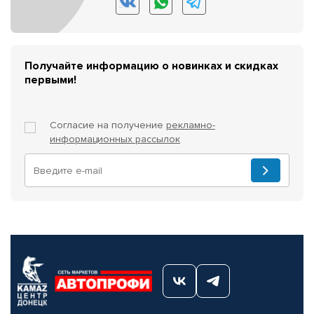
Получайте информацию о новинках и скидках
первыми!
Согласие на получение
рекламно-
информационных рассылок