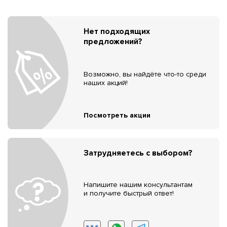
Нет подходящих
предложений?
Возможно, вы найдёте что-то среди
наших акций!
Посмотреть акции
Затрудняетесь с выбором?
Напишите нашим консультантам
и получите быстрый ответ!