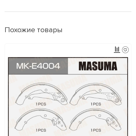
Похожие товары