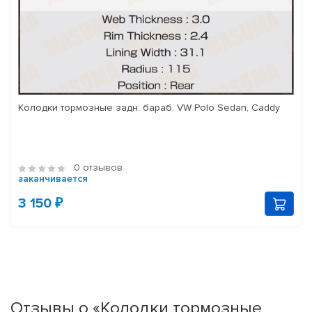
Колодки тормозные задн. бараб. VW Polo Sedan, Caddy
0 отзывов
заканчивается
3 150 ₽
Отзывы о «Колодки тормозные