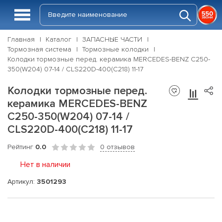
Главная
Каталог
ЗАПАСНЫЕ ЧАСТИ
Тормозная система
Тормозные колодки
Колодки тормозные перед. керамика MERCEDES-BENZ C250-
350(W204) 07-14 / CLS220D-400(C218) 11-17
Колодки тормозные перед.
керамика MERCEDES-BENZ
C250-350(W204) 07-14 /
CLS220D-400(C218) 11-17
Рейтинг
0.0
0 отзывов
Нет в наличии
Артикул:
3501293