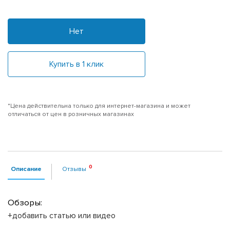
Нет
Купить в 1 клик
*Цена действительна только для интернет-магазина и может
отличаться от цен в розничных магазинах
Описание
Отзывы
Обзоры:
+добавить статью или видео