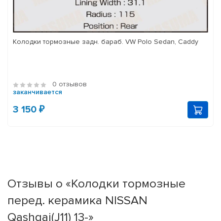
Колодки тормозные задн. бараб. VW Polo Sedan, Caddy
0 отзывов
заканчивается
3 150 ₽
Отзывы о «Колодки тормозные
перед. керамика NISSAN
Qashqai(J11) 13-»