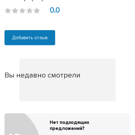
0.0
Добавить отзыв
Вы недавно смотрели
Нет подходящих
предложений?