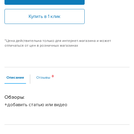
Купить в 1 клик
*Цена действительна только для интернет-магазина и может
отличаться от цен в розничных магазинах
Описание
Отзывы
Обзоры:
+добавить статью или видео