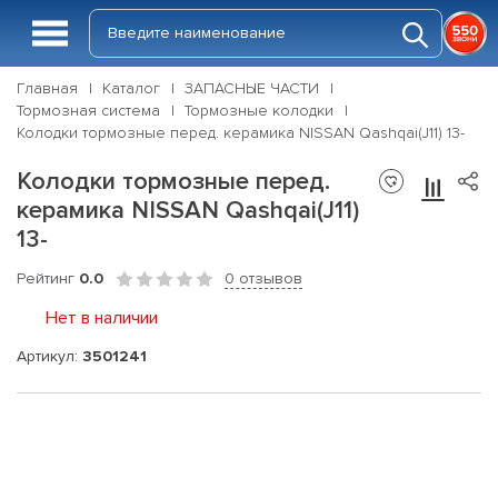
Главная
Каталог
ЗАПАСНЫЕ ЧАСТИ
Тормозная система
Тормозные колодки
Колодки тормозные перед. керамика NISSAN Qashqai(J11) 13-
Колодки тормозные перед.
керамика NISSAN Qashqai(J11)
13-
Рейтинг
0.0
0 отзывов
Нет в наличии
Артикул:
3501241