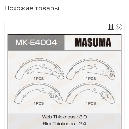
Похожие товары