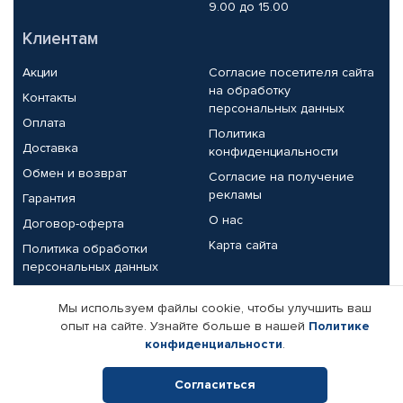
9.00 до 15.00
Клиентам
Акции
Согласие посетителя сайта
на обработку
Контакты
персональных данных
Оплата
Политика
Доставка
конфиденциальности
Обмен и возврат
Согласие на получение
рекламы
Гарантия
О нас
Договор-оферта
Карта сайта
Политика обработки
персональных данных
Партнерам
Мы используем файлы cookie, чтобы улучшить ваш
опыт на сайте. Узнайте больше в нашей
Политике
Корпоративным клиентам
Реквизиты компании
конфиденциальности
.
Поставщикам
Согласиться