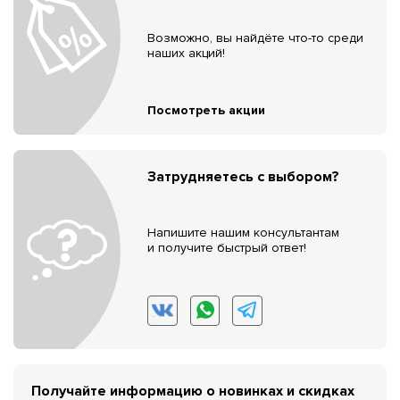
Возможно, вы найдёте что-то среди
наших акций!
Посмотреть акции
Затрудняетесь с выбором?
Напишите нашим консультантам
и получите быстрый ответ!
Получайте информацию о новинках и скидках