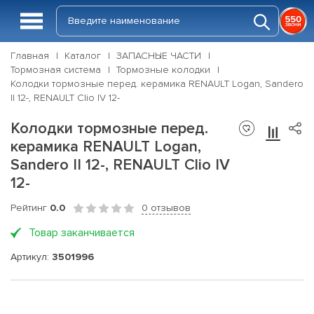
Главная
Каталог
ЗАПАСНЫЕ ЧАСТИ
Тормозная система
Тормозные колодки
Колодки тормозные перед. керамика RENAULT Logan, Sandero
II 12-, RENAULT Clio IV 12-
Колодки тормозные перед.
керамика RENAULT Logan,
Sandero II 12-, RENAULT Clio IV
12-
Рейтинг
0.0
0 отзывов
Товар заканчивается
Артикул:
3501996