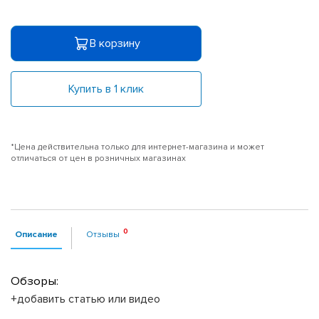
В корзину
Купить в 1 клик
*Цена действительна только для интернет-магазина и может
отличаться от цен в розничных магазинах
Описание
Отзывы
Обзоры:
+добавить статью или видео