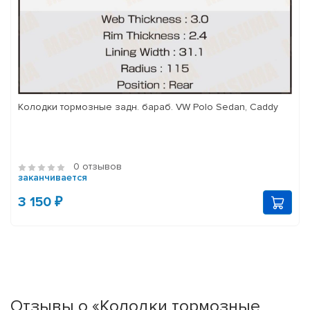
Колодки тормозные задн. бараб. VW Polo Sedan, Caddy
0 отзывов
заканчивается
3 150 ₽
Отзывы о «Колодки тормозные