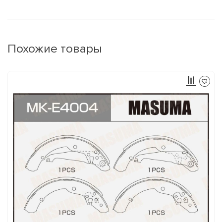
Похожие товары