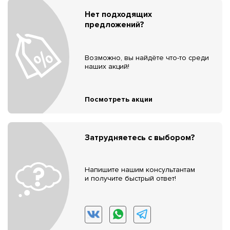
Нет подходящих
предложений?
Возможно, вы найдёте что-то среди
наших акций!
Посмотреть акции
Затрудняетесь с выбором?
Напишите нашим консультантам
и получите быстрый ответ!