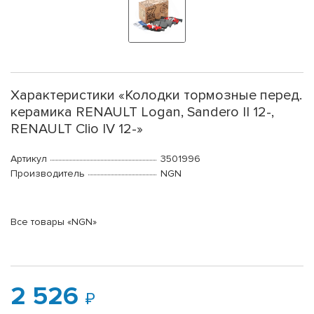
Характеристики «Колодки тормозные перед.
керамика RENAULT Logan, Sandero II 12-,
RENAULT Clio IV 12-»
Артикул
3501996
Производитель
NGN
Все товары «NGN»
2 526