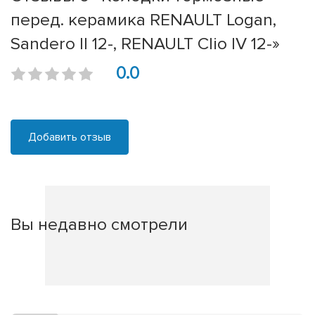
перед. керамика RENAULT Logan,
Sandero II 12-, RENAULT Clio IV 12-»
0.0
Добавить отзыв
Вы недавно смотрели