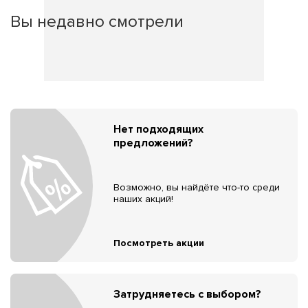
Вы недавно смотрели
Нет подходящих
предложений?
Возможно, вы найдёте что-то среди
наших акций!
Посмотреть акции
Затрудняетесь с выбором?