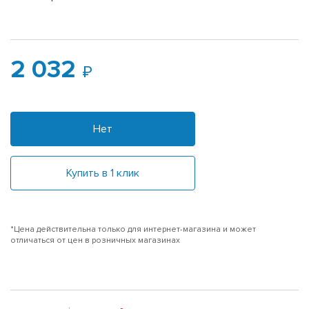
2 032
Нет
Купить в 1 клик
*Цена действительна только для интернет-магазина и может
отличаться от цен в розничных магазинах