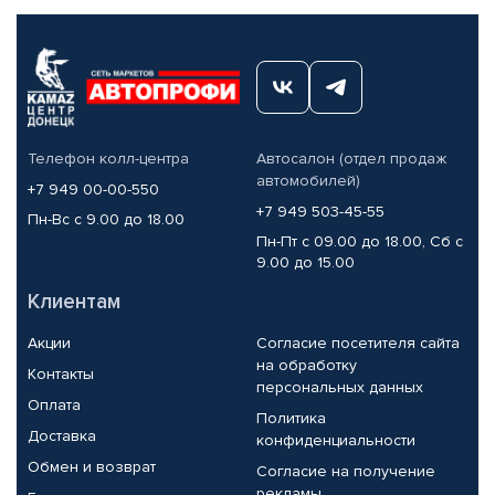
Телефон колл-центра
Автосалон (отдел продаж
автомобилей)
+7 949 00-00-550
+7 949 503-45-55
Пн-Вс с 9.00 до 18.00
Пн-Пт с 09.00 до 18.00, Сб с
9.00 до 15.00
Клиентам
Акции
Согласие посетителя сайта
на обработку
Контакты
персональных данных
Оплата
Политика
Доставка
конфиденциальности
Обмен и возврат
Согласие на получение
рекламы