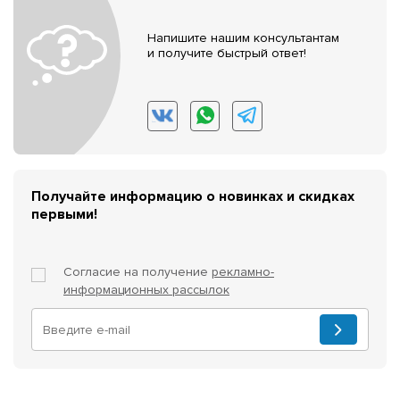
Напишите нашим консультантам
и получите быстрый ответ!
Получайте информацию о новинках и скидках
первыми!
Согласие на получение
рекламно-
информационных рассылок