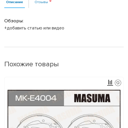
Описание
Отзывы
Обзоры:
+добавить статью или видео
Похожие товары