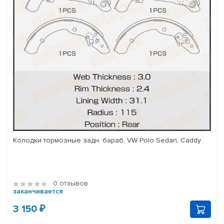
Колодки тормозные задн. бараб. VW Polo Sedan, Caddy
0 отзывов
заканчивается
3 150 ₽