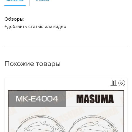
Обзоры:
+добавить статью или видео
Похожие товары