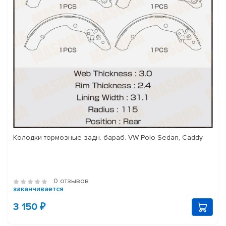
Колодки тормозные задн. бараб. VW Polo Sedan, Caddy
0 отзывов
заканчивается
3 150 ₽