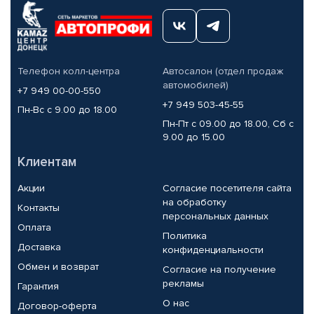
Телефон колл-центра
Автосалон (отдел продаж
автомобилей)
+7 949 00-00-550
+7 949 503-45-55
Пн-Вс с 9.00 до 18.00
Пн-Пт с 09.00 до 18.00, Сб с
9.00 до 15.00
Клиентам
Акции
Согласие посетителя сайта
на обработку
Контакты
персональных данных
Оплата
Политика
Доставка
конфиденциальности
Обмен и возврат
Согласие на получение
рекламы
Гарантия
О нас
Договор-оферта