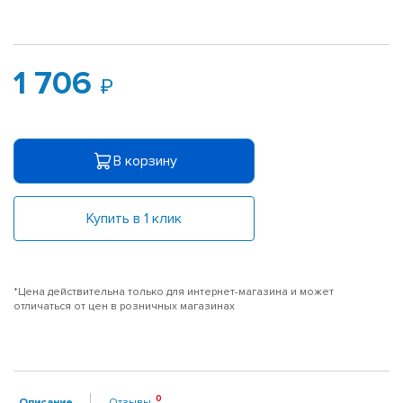
1 706
В корзину
Купить в 1 клик
*Цена действительна только для интернет-магазина и может
отличаться от цен в розничных магазинах
Описание
Отзывы