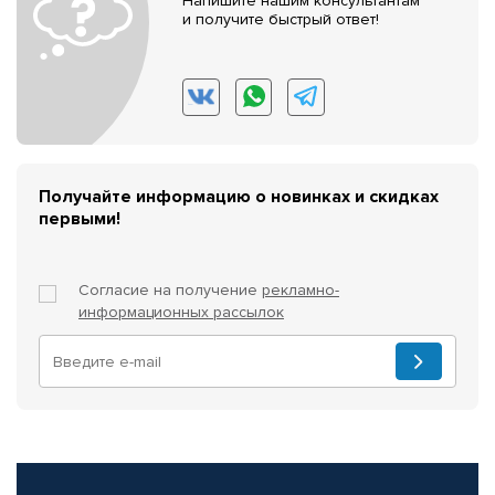
Напишите нашим консультантам
и получите быстрый ответ!
Получайте информацию о новинках и скидках
первыми!
Согласие на получение
рекламно-
информационных рассылок