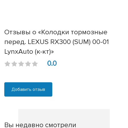
Отзывы о «Колодки тормозные
перед. LEXUS RX300 (SUM) 00-01
LynxAuto (к-кт)»
0.0
Добавить отзыв
Вы недавно смотрели