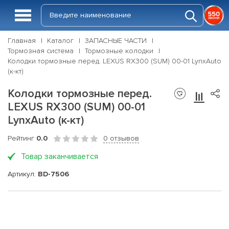
Главная
Каталог
ЗАПАСНЫЕ ЧАСТИ
Тормозная система
Тормозные колодки
Колодки тормозные перед. LEXUS RX300 (SUM) 00-01 LynxAuto
(к-кт)
Колодки тормозные перед.
LEXUS RX300 (SUM) 00-01
LynxAuto (к-кт)
Рейтинг
0.0
0 отзывов
Товар заканчивается
Артикул:
BD-7506