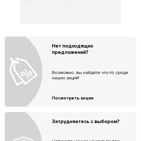
Нет подходящих
предложений?
Возможно, вы найдёте что-то среди
наших акций!
Посмотреть акции
Затрудняетесь с выбором?