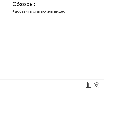
Обзоры:
+добавить статью или видео