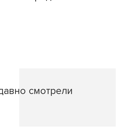
давно смотрели