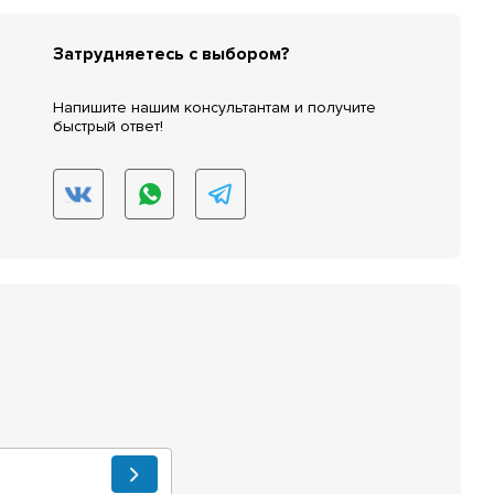
Затрудняетесь с выбором?
Напишите нашим консультантам и получите
быстрый ответ!