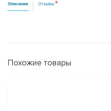
Описание
Отзывы
Похожие товары