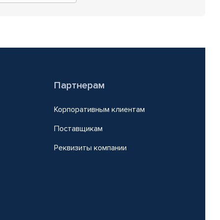
Партнерам
Корпоративным клиентам
Поставщикам
Реквизиты компании