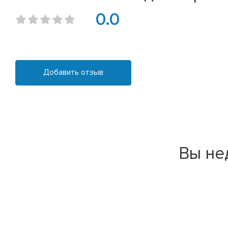
0.0
Добавить отзыв
Вы не