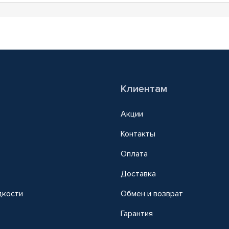
Клиентам
Акции
Контакты
Оплата
Доставка
дкости
Обмен и возврат
т
Гарантия