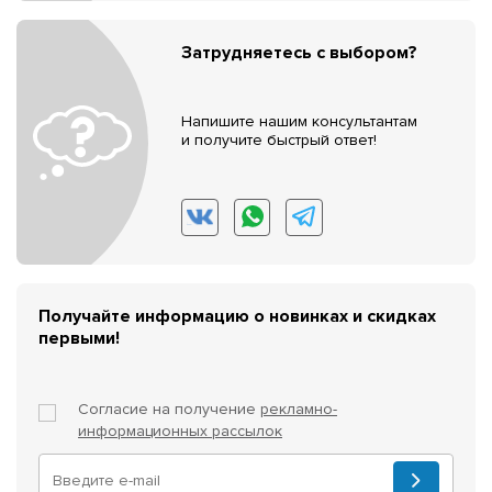
Затрудняетесь с выбором?
Напишите нашим консультантам
и получите быстрый ответ!
Получайте информацию о новинках и скидках
первыми!
Согласие на получение
рекламно-
информационных рассылок