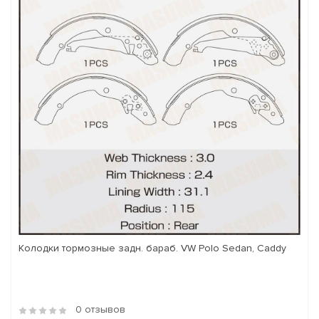
Колодки тормозные задн. бараб. VW Polo Sedan, Caddy
0 отзывов