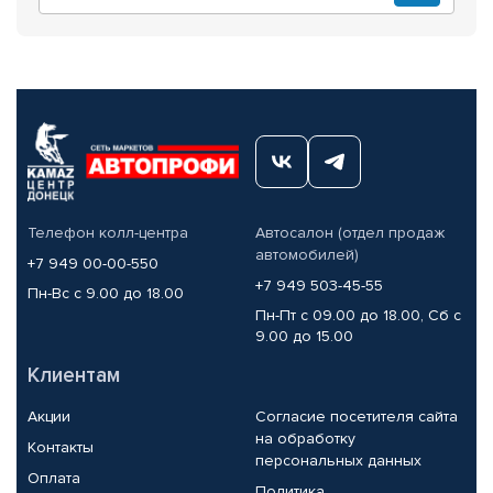
Телефон колл-центра
Автосалон (отдел продаж
автомобилей)
+7 949 00-00-550
+7 949 503-45-55
Пн-Вс с 9.00 до 18.00
Пн-Пт с 09.00 до 18.00, Сб с
9.00 до 15.00
Клиентам
Акции
Согласие посетителя сайта
на обработку
Контакты
персональных данных
Оплата
Политика