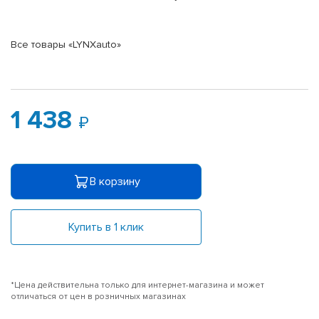
Все товары «LYNXauto»
1 438
В корзину
Купить в 1 клик
*Цена действительна только для интернет-магазина и может
отличаться от цен в розничных магазинах