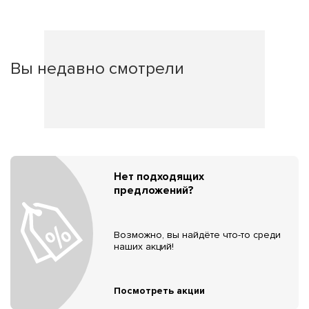
Вы недавно смотрели
Нет подходящих
предложений?
Возможно, вы найдёте что-то среди
наших акций!
Посмотреть акции