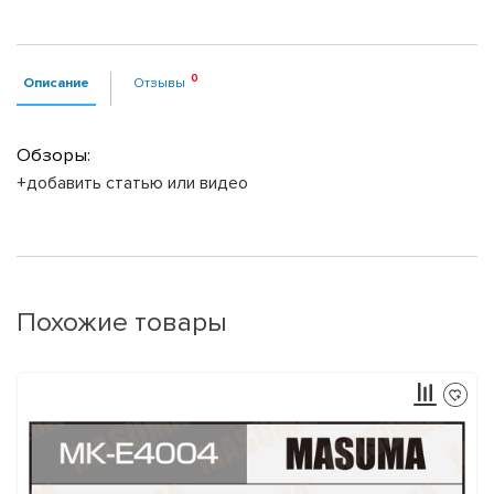
Описание
Отзывы
Обзоры:
+добавить статью или видео
Похожие товары