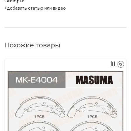
Обзоры:
+добавить статью или видео
Похожие товары