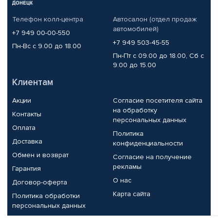
Телефон колл-центра
Автосалон (отдел продаж
автомобилей)
+7 949 00-00-550
+7 949 503-45-55
Пн-Вс с 9.00 до 18.00
Пн-Пт с 09.00 до 18.00, Сб с
9.00 до 15.00
Клиентам
Акции
Согласие посетителя сайта
на обработку
Контакты
персональных данных
Оплата
Политика
Доставка
конфиденциальности
Обмен и возврат
Согласие на получение
рекламы
Гарантия
О нас
Договор-оферта
Карта сайта
Политика обработки
персональных данных