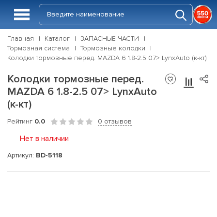
Главная
Каталог
ЗАПАСНЫЕ ЧАСТИ
Тормозная система
Тормозные колодки
Колодки тормозные перед. MAZDA 6 1.8-2.5 07> LynxAuto (к-кт)
Колодки тормозные перед.
MAZDA 6 1.8-2.5 07> LynxAuto
(к-кт)
Рейтинг
0.0
0 отзывов
Нет в наличии
Артикул:
BD-5118