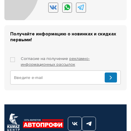
Получайте информацию о новинках и скидках
первыми!
Согласие на получение
рекламно-
информационных рассылок