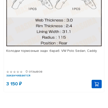
Колодки тормозные задн. бараб. VW Polo Sedan, Caddy
0 отзывов
заканчивается
3 150 ₽