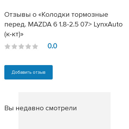
Отзывы о «Колодки тормозные
перед. MAZDA 6 1.8-2.5 07> LynxAuto
(к-кт)»
0.0
Добавить отзыв
Вы недавно смотрели