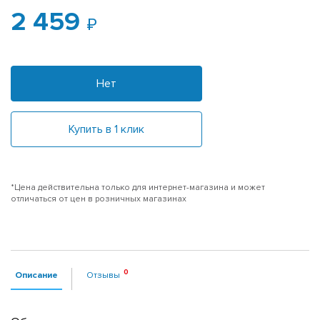
2 459
Нет
Купить в 1 клик
*Цена действительна только для интернет-магазина и может
отличаться от цен в розничных магазинах
Описание
Отзывы