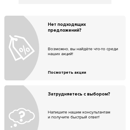
Нет подходящих
предложений?
Возможно, вы найдёте что-то среди
наших акций!
Посмотреть акции
Затрудняетесь с выбором?
Напишите нашим консультантам
и получите быстрый ответ!