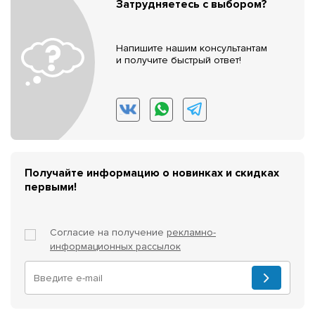
Затрудняетесь с выбором?
Напишите нашим консультантам
и получите быстрый ответ!
Получайте информацию о новинках и скидках
первыми!
Согласие на получение
рекламно-
информационных рассылок