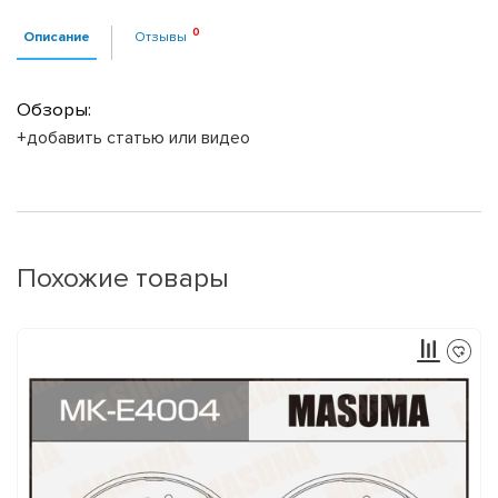
Описание
Отзывы
Обзоры:
+добавить статью или видео
Похожие товары