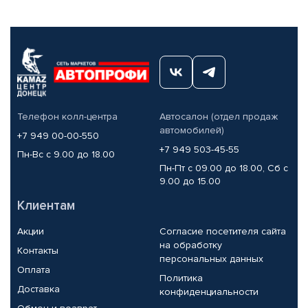
Телефон колл-центра
Автосалон (отдел продаж
автомобилей)
+7 949 00-00-550
+7 949 503-45-55
Пн-Вс с 9.00 до 18.00
Пн-Пт с 09.00 до 18.00, Сб с
9.00 до 15.00
Клиентам
Акции
Согласие посетителя сайта
на обработку
Контакты
персональных данных
Оплата
Политика
Доставка
конфиденциальности