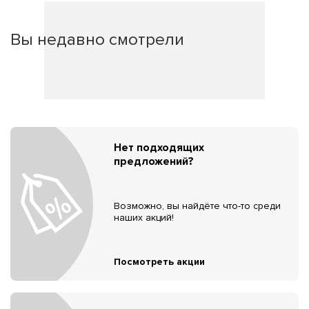
Вы недавно смотрели
Нет подходящих
предложений?
Возможно, вы найдёте что-то среди
наших акций!
Посмотреть акции