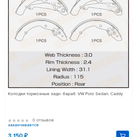
Колодки тормозные задн. бараб. VW Polo Sedan, Caddy
0 отзывов
заканчивается
3 150 ₽