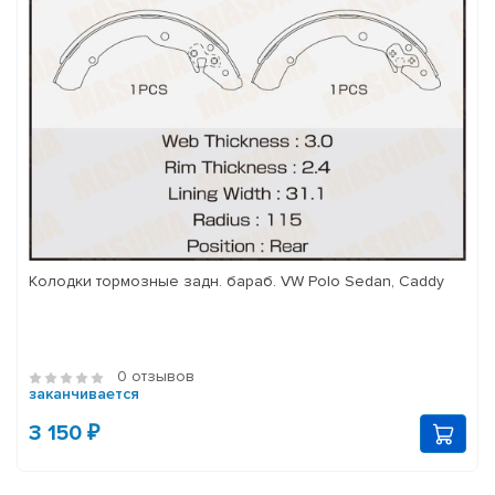
Колодки тормозные задн. бараб. VW Polo Sedan, Caddy
0 отзывов
заканчивается
3 150 ₽