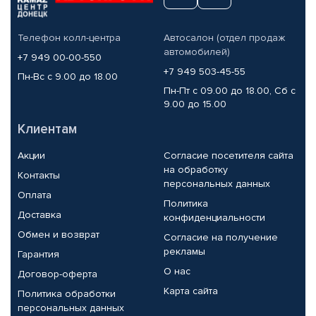
Телефон колл-центра
Автосалон (отдел продаж
автомобилей)
+7 949 00-00-550
+7 949 503-45-55
Пн-Вс с 9.00 до 18.00
Пн-Пт с 09.00 до 18.00, Сб с
9.00 до 15.00
Клиентам
Акции
Согласие посетителя сайта
на обработку
Контакты
персональных данных
Оплата
Политика
Доставка
конфиденциальности
Обмен и возврат
Согласие на получение
рекламы
Гарантия
О нас
Договор-оферта
Карта сайта
Политика обработки
персональных данных