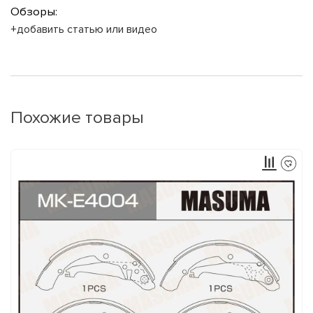
Обзоры:
+добавить статью или видео
Похожие товары