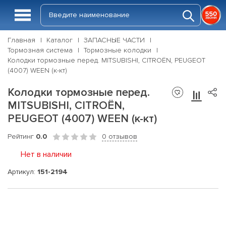
Главная
Каталог
ЗАПАСНЫЕ ЧАСТИ
Тормозная система
Тормозные колодки
Колодки тормозные перед. MITSUBISHI, CITROËN, PEUGEOT
(4007) WEEN (к-кт)
Колодки тормозные перед.
MITSUBISHI, CITROËN,
PEUGEOT (4007) WEEN (к-кт)
Рейтинг
0.0
0 отзывов
Нет в наличии
Артикул:
151-2194