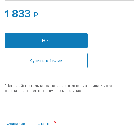
1 833
Нет
Купить в 1 клик
*Цена действительна только для интернет-магазина и может
отличаться от цен в розничных магазинах
Описание
Отзывы