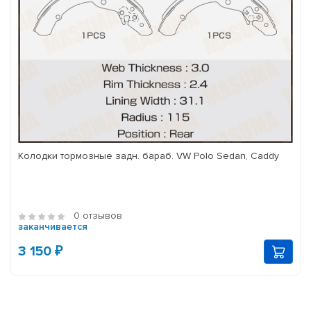
Колодки тормозные задн. бараб. VW Polo Sedan, Caddy
0 отзывов
заканчивается
3 150 ₽