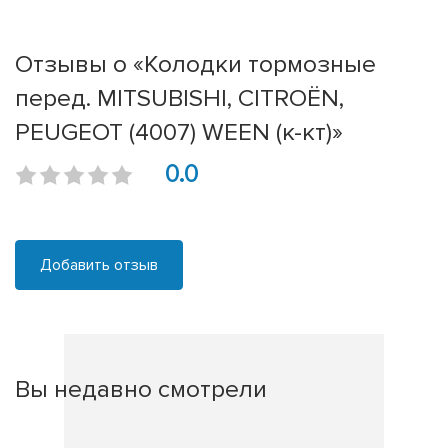
Отзывы о «Колодки тормозные
перед. MITSUBISHI, CITROËN,
PEUGEOT (4007) WEEN (к-кт)»
0.0
Добавить отзыв
Вы недавно смотрели