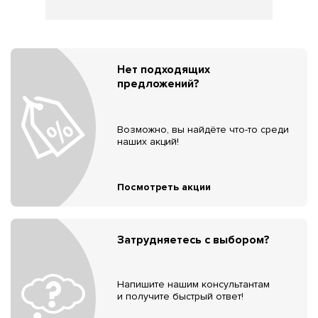
Нет подходящих
предложений?
Возможно, вы найдёте что-то среди
наших акций!
Посмотреть акции
Затрудняетесь с выбором?
Напишите нашим консультантам
и получите быстрый ответ!