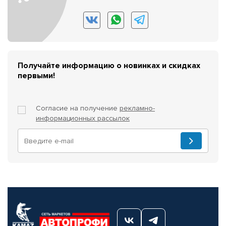
Получайте информацию о новинках и скидках
первыми!
Согласие на получение
рекламно-
информационных рассылок