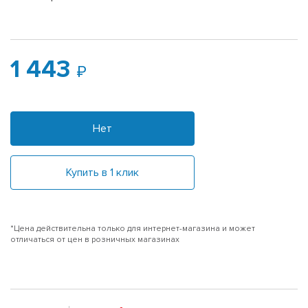
1 443
Нет
Купить в 1 клик
*Цена действительна только для интернет-магазина и может
отличаться от цен в розничных магазинах