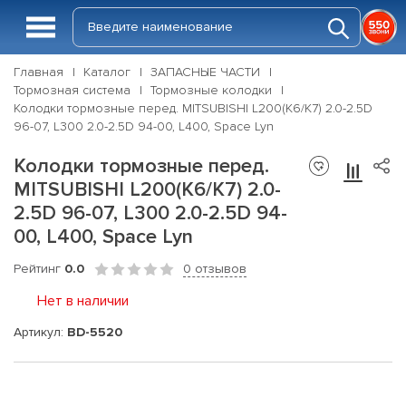
Главная
Каталог
ЗАПАСНЫЕ ЧАСТИ
Тормозная система
Тормозные колодки
Колодки тормозные перед. MITSUBISHI L200(K6/K7) 2.0-2.5D
96-07, L300 2.0-2.5D 94-00, L400, Space Lyn
Колодки тормозные перед.
MITSUBISHI L200(K6/K7) 2.0-
2.5D 96-07, L300 2.0-2.5D 94-
00, L400, Space Lyn
Рейтинг
0.0
0 отзывов
Нет в наличии
Артикул:
BD-5520