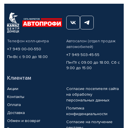
Телефон колл-центра
Автосалон (отдел продаж
автомобилей)
+7 949 00-00-550
+7 949 503-45-55
Пн-Вс с 9.00 до 18.00
Пн-Пт с 09.00 до 18.00, Сб с
9.00 до 15.00
Клиентам
Акции
Согласие посетителя сайта
на обработку
Контакты
персональных данных
Оплата
Политика
Доставка
конфиденциальности
Обмен и возврат
Согласие на получение
рекламы