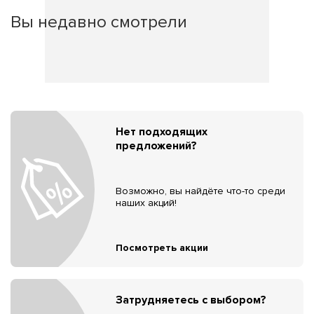
Вы недавно смотрели
Нет подходящих
предложений?
Возможно, вы найдёте что-то среди
наших акций!
Посмотреть акции
Затрудняетесь с выбором?