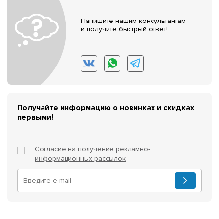
Напишите нашим консультантам
и получите быстрый ответ!
Получайте информацию о новинках и скидках
первыми!
Согласие на получение
рекламно-
информационных рассылок