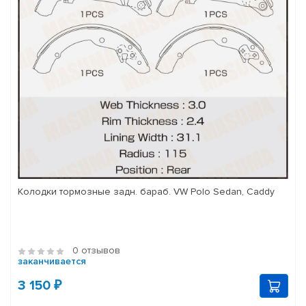
Колодки тормозные задн. бараб. VW Polo Sedan, Caddy
0 отзывов
заканчивается
3 150 ₽