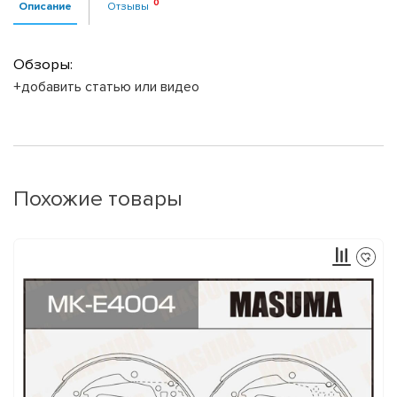
Описание
Отзывы
Обзоры:
+добавить статью или видео
Похожие товары