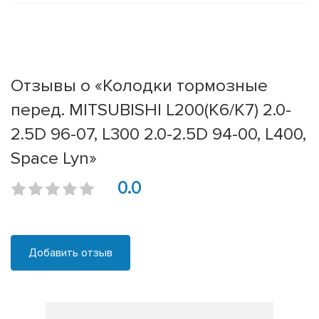
Отзывы о «Колодки тормозные
перед. MITSUBISHI L200(K6/K7) 2.0-
2.5D 96-07, L300 2.0-2.5D 94-00, L400,
Space Lyn»
0.0
Добавить отзыв