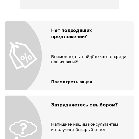
Нет подходящих
предложений?
Возможно, вы найдёте что-то среди
наших акций!
Посмотреть акции
Затрудняетесь с выбором?
Напишите нашим консультантам
и получите быстрый ответ!