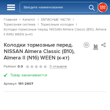
Главная
Каталог
ЗАПАСНЫЕ ЧАСТИ
Тормозная система
Тормозные колодки
Колодки тормозные перед. NISSAN Almera Classic (B10), Almera
II (N16) WEEN (к-кт)
Колодки тормозные перед.
NISSAN Almera Classic (B10),
Almera II (N16) WEEN (к-кт)
Рейтинг
0.0
0 отзывов
Товар заканчивается
Артикул:
151-2607