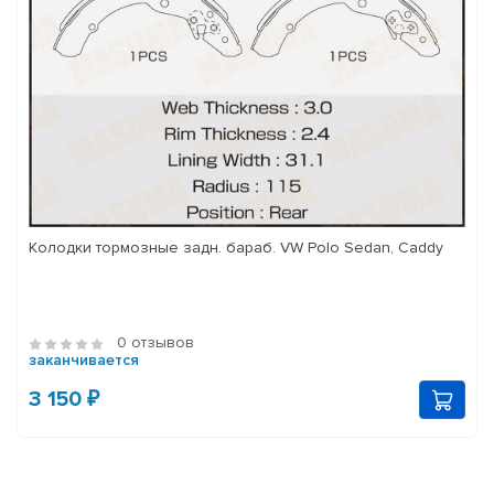
Колодки тормозные задн. бараб. VW Polo Sedan, Caddy
0 отзывов
заканчивается
3 150 ₽