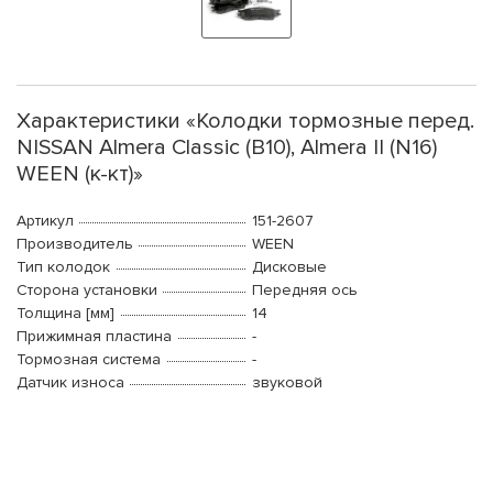
Характеристики «Колодки тормозные перед.
NISSAN Almera Classic (B10), Almera II (N16)
WEEN (к-кт)»
Артикул
151-2607
Производитель
WEEN
Тип колодок
Дисковые
Сторона установки
Передняя ось
Толщина [мм]
14
Прижимная пластина
-
Тормозная система
-
Датчик износа
звуковой