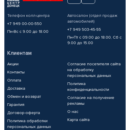
Телефон колл-центра
Автосалон (отдел продаж
автомобилей)
+7 949 00-00-550
+7 949 503-45-55
Пн-Вс с 9.00 до 18.00
Пн-Пт с 09.00 до 18.00, Сб с
9.00 до 15.00
Клиентам
Акции
Согласие посетителя сайта
на обработку
Контакты
персональных данных
Оплата
Политика
Доставка
конфиденциальности
Обмен и возврат
Согласие на получение
рекламы
Гарантия
О нас
Договор-оферта
Карта сайта
Политика обработки
персональных данных