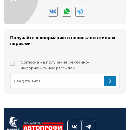
Получайте информацию о новинках и скидках
первыми!
Согласие на получение
рекламно-
информационных рассылок