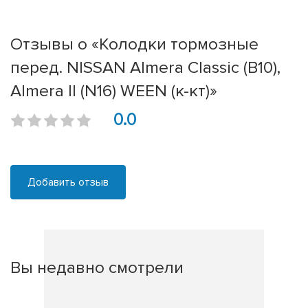
Отзывы о «Колодки тормозные
перед. NISSAN Almera Classic (B10),
Almera II (N16) WEEN (к-кт)»
0.0
Добавить отзыв
Вы недавно смотрели