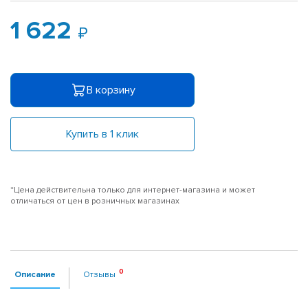
1 622
В корзину
Купить в 1 клик
*Цена действительна только для интернет-магазина и может
отличаться от цен в розничных магазинах
Описание
Отзывы