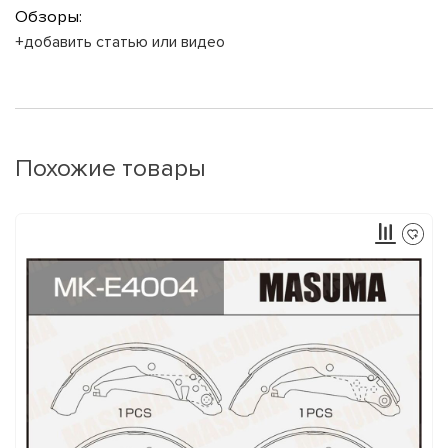
Обзоры:
+добавить статью или видео
Похожие товары