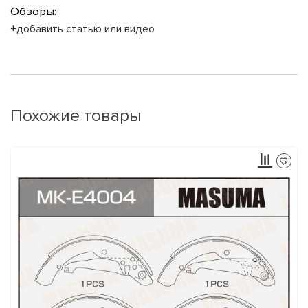
Обзоры:
+добавить статью или видео
Похожие товары