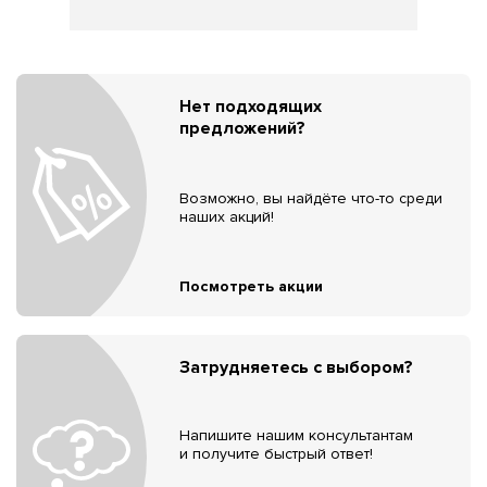
Нет подходящих
предложений?
Возможно, вы найдёте что-то среди
наших акций!
Посмотреть акции
Затрудняетесь с выбором?
Напишите нашим консультантам
и получите быстрый ответ!