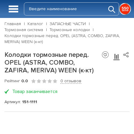
Главная
Каталог
ЗАПАСНЫЕ ЧАСТИ
Тормозная система
Тормозные колодки
Колодки тормозные перед. OPEL (ASTRA, COMBO, ZAFIRA,
MERIVA) WEEN (к-кт)
Колодки тормозные перед.
OPEL (ASTRA, COMBO,
ZAFIRA, MERIVA) WEEN (к-кт)
Рейтинг
0.0
0 отзывов
Товар заканчивается
Артикул:
151-1111