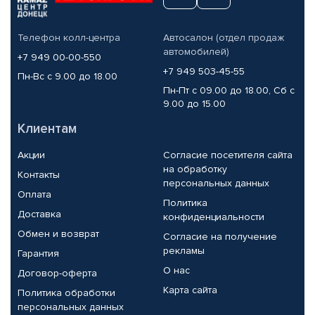
Телефон колл-центра
Автосалон (отдел продаж
автомобилей)
+7 949 00-00-550
+7 949 503-45-55
Пн-Вс с 9.00 до 18.00
Пн-Пт с 09.00 до 18.00, Сб с
9.00 до 15.00
Клиентам
Акции
Согласие посетителя сайта
на обработку
Контакты
персональных данных
Оплата
Политика
Доставка
конфиденциальности
Обмен и возврат
Согласие на получение
рекламы
Гарантия
О нас
Договор-оферта
Карта сайта
Политика обработки
персональных данных