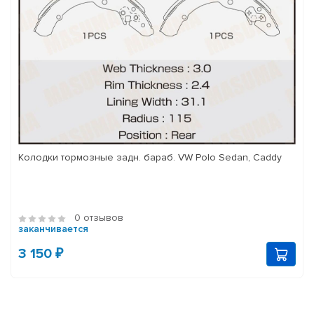
Колодки тормозные задн. бараб. VW Polo Sedan, Caddy
0 отзывов
заканчивается
3 150 ₽