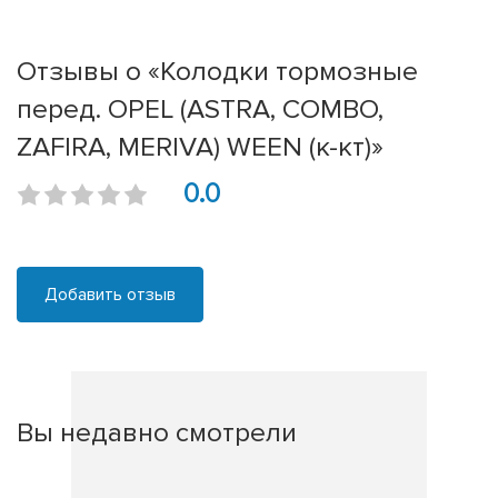
Отзывы о «Колодки тормозные
перед. OPEL (ASTRA, COMBO,
ZAFIRA, MERIVA) WEEN (к-кт)»
0.0
Добавить отзыв
Вы недавно смотрели