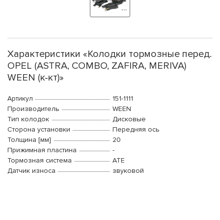
Характеристики «Колодки тормозные перед.
OPEL (ASTRA, COMBO, ZAFIRA, MERIVA)
WEEN (к-кт)»
Артикул
151-1111
Производитель
WEEN
Тип колодок
Дисковые
Сторона установки
Передняя ось
Толщина [мм]
20
Прижимная пластина
-
Тормозная система
ATE
Датчик износа
звуковой