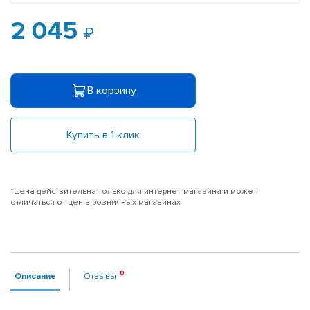
2 045
В корзину
Купить в 1 клик
*Цена действительна только для интернет-магазина и может
отличаться от цен в розничных магазинах
Описание
Отзывы