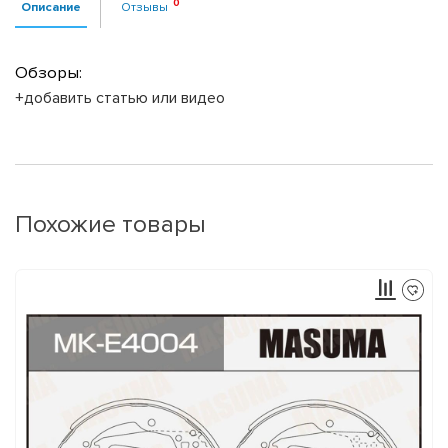
Описание
Отзывы
Обзоры:
+добавить статью или видео
Похожие товары