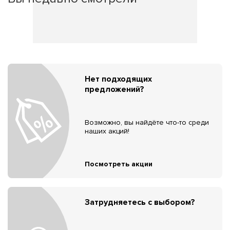
Нет подходящих
предложений?
Возможно, вы найдёте что-то среди
наших акций!
Посмотреть акции
Затрудняетесь с выбором?