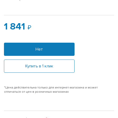
1 841
Нет
Купить в 1 клик
*Цена действительна только для интернет-магазина и может
отличаться от цен в розничных магазинах