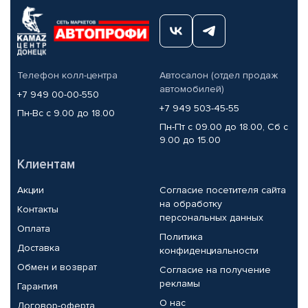
Телефон колл-центра
Автосалон (отдел продаж
автомобилей)
+7 949 00-00-550
+7 949 503-45-55
Пн-Вс с 9.00 до 18.00
Пн-Пт с 09.00 до 18.00, Сб с
9.00 до 15.00
Клиентам
Акции
Согласие посетителя сайта
на обработку
Контакты
персональных данных
Оплата
Политика
Доставка
конфиденциальности
Обмен и возврат
Согласие на получение
рекламы
Гарантия
О нас
Договор-оферта