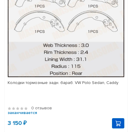
Колодки тормозные задн. бараб. VW Polo Sedan, Caddy
0 отзывов
заканчивается
3 150 ₽