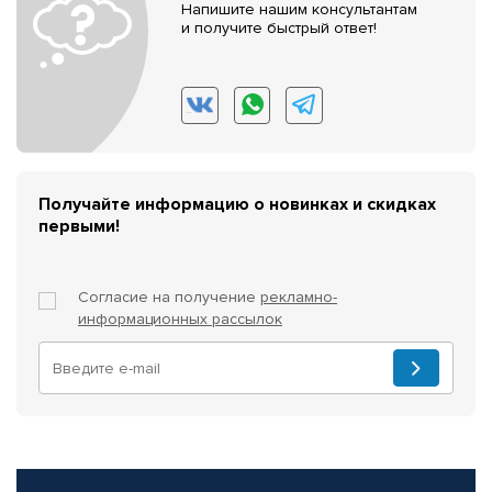
Напишите нашим консультантам
и получите быстрый ответ!
Получайте информацию о новинках и скидках
первыми!
Согласие на получение
рекламно-
информационных рассылок