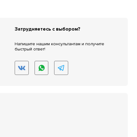
Затрудняетесь с выбором?
Напишите нашим консультантам и получите
быстрый ответ!