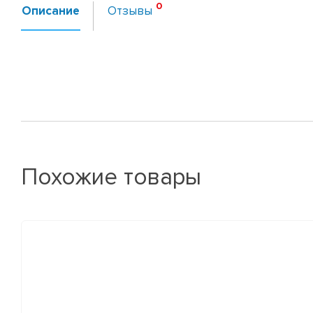
Описание
Отзывы
Похожие товары