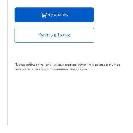
В корзину
Купить в 1 клик
*Цена действительна только для интернет-магазина и может
отличаться от цен в розничных магазинах