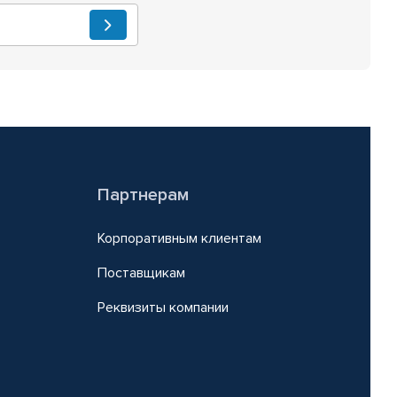
Партнерам
Корпоративным клиентам
Поставщикам
Реквизиты компании