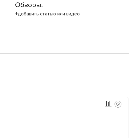
Обзоры:
+добавить статью или видео