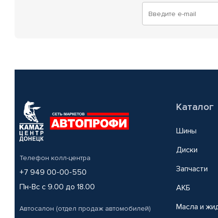
Каталог
Шины
Диски
Телефон колл-центра
Запчасти
+7 949 00-00-550
Пн-Вс с 9.00 до 18.00
АКБ
Масла и жи
Автосалон (отдел продаж автомобилей)