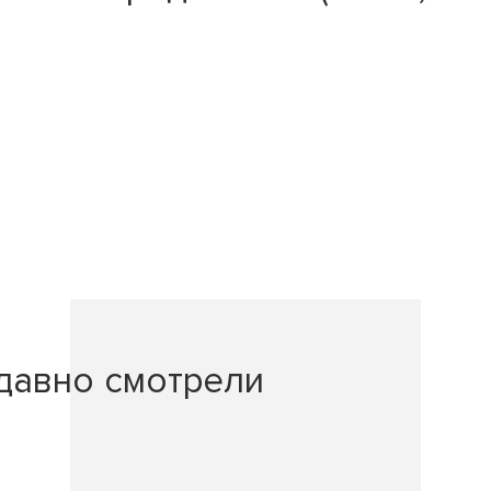
давно смотрели