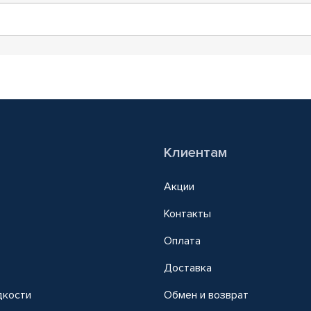
Клиентам
Акции
Контакты
Оплата
Доставка
дкости
Обмен и возврат