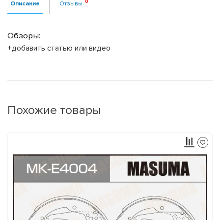
Описание
Отзывы
Обзоры:
+добавить статью или видео
Похожие товары