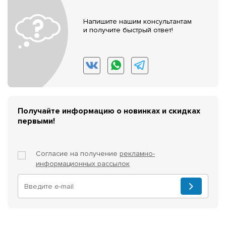
Напишите нашим консультантам
и получите быстрый ответ!
Получайте информацию о новинках и скидках
первыми!
Согласие на получение
рекламно-
информационных рассылок