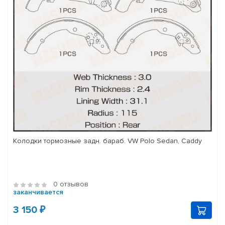
Колодки тормозные задн. бараб. VW Polo Sedan, Caddy
0 отзывов
заканчивается
3 150 ₽