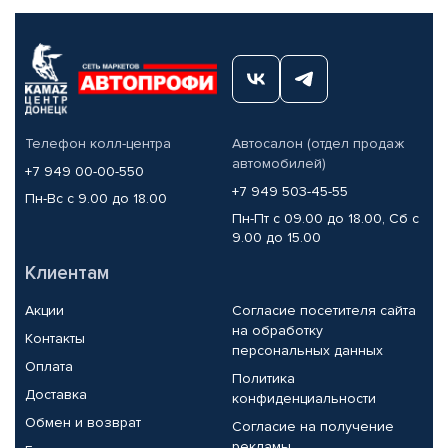
Телефон колл-центра
Автосалон (отдел продаж
автомобилей)
+7 949 00-00-550
+7 949 503-45-55
Пн-Вс с 9.00 до 18.00
Пн-Пт с 09.00 до 18.00, Сб с
9.00 до 15.00
Клиентам
Акции
Согласие посетителя сайта
на обработку
Контакты
персональных данных
Оплата
Политика
Доставка
конфиденциальности
Обмен и возврат
Согласие на получение
рекламы