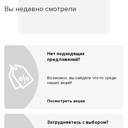
Вы недавно смотрели
Нет подходящих
предложений?
Возможно, вы найдёте что-то среди
наших акций!
Посмотреть акции
Затрудняетесь с выбором?