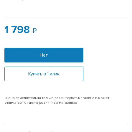
1 798
Нет
Купить в 1 клик
*Цена действительна только для интернет-магазина и может
отличаться от цен в розничных магазинах