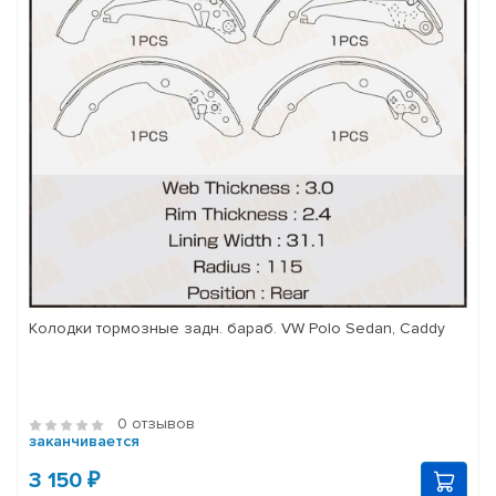
Колодки тормозные задн. бараб. VW Polo Sedan, Caddy
0 отзывов
заканчивается
3 150 ₽