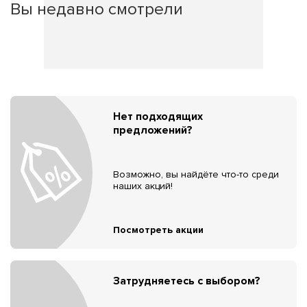
Вы недавно смотрели
Нет подходящих
предложений?
Возможно, вы найдёте что-то среди
наших акций!
Посмотреть акции
Затрудняетесь с выбором?