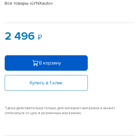
Все товары «LYNXauto»
2 496
В корзину
Купить в 1 клик
*Цена действительна только для интернет-магазина и может
отличаться от цен в розничных магазинах