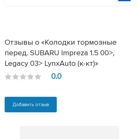
Отзывы о «Колодки тормозные
перед. SUBARU Impreza 1.5 00>,
Legacy 03> LynxAuto (к-кт)»
0.0
Добавить отзыв