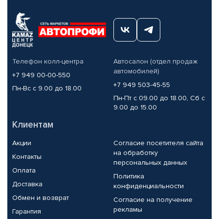
Телефон колл-центра
Автосалон (отдел продаж
автомобилей)
+7 949 00-00-550
+7 949 503-45-55
Пн-Вс с 9.00 до 18.00
Пн-Пт с 09.00 до 18.00, Сб с
9.00 до 15.00
Клиентам
Акции
Согласие посетителя сайта
на обработку
Контакты
персональных данных
Оплата
Политика
Доставка
конфиденциальности
Обмен и возврат
Согласие на получение
рекламы
Гарантия