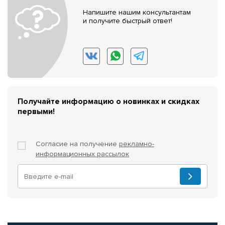
Напишите нашим консультантам
и получите быстрый ответ!
Получайте информацию о новинках и скидках
первыми!
Согласие на получение
рекламно-
информационных рассылок