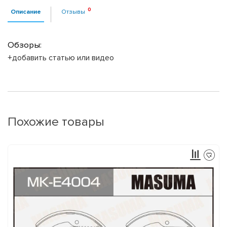
Описание
Отзывы
Обзоры:
+добавить статью или видео
Похожие товары