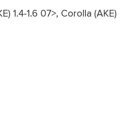
1.4-1.6 07>, Corolla (AKE)