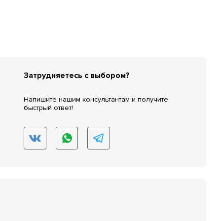
Затрудняетесь с выбором?
Напишите нашим консультантам и получите
быстрый ответ!