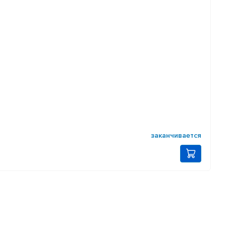
заканчивается