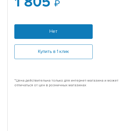
1 805
Нет
Купить в 1 клик
*Цена действительна только для интернет-магазина и может
отличаться от цен в розничных магазинах