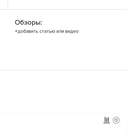
Обзоры:
+добавить статью или видео