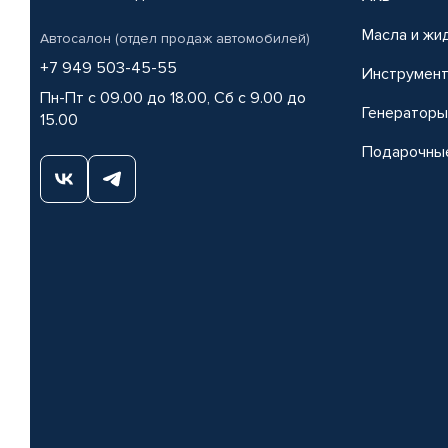
Масла и жи
Автосалон (отдел продаж автомобилей)
+7 949 503-45-55
Инструмен
Пн-Пт с 09.00 до 18.00, Сб с 9.00 до
Генераторы
15.00
Подарочны