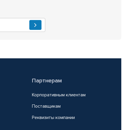
Партнерам
Корпоративным клиентам
Поставщикам
Реквизиты компании