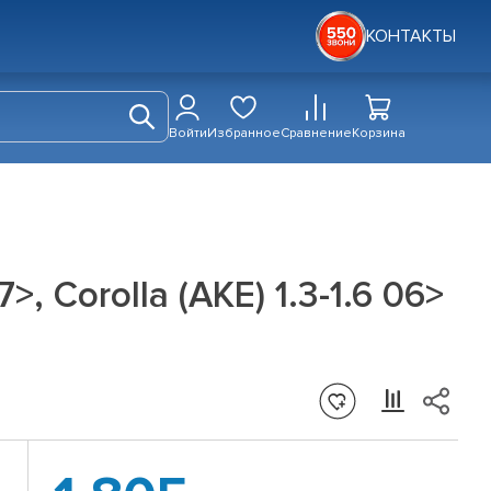
КОНТАКТЫ
Войти
Избранное
Сравнение
Корзина
, Corolla (AKE) 1.3-1.6 06>