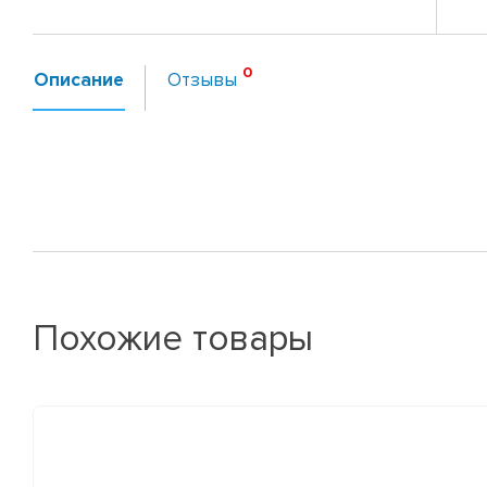
Описание
Отзывы
Похожие товары