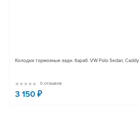
Колодки тормозные задн. бараб. VW Polo Sedan, Cadd
0 отзывов
3 150 ₽