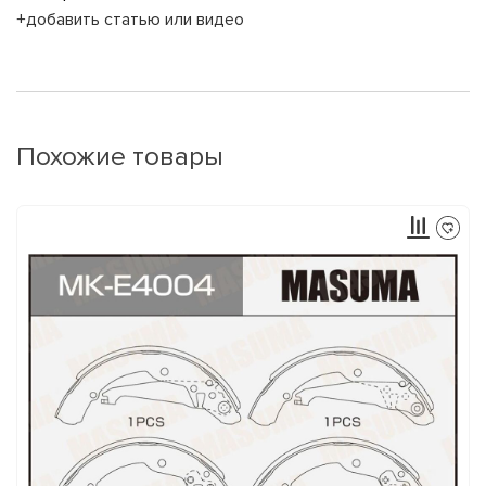
+добавить статью или видео
Похожие товары