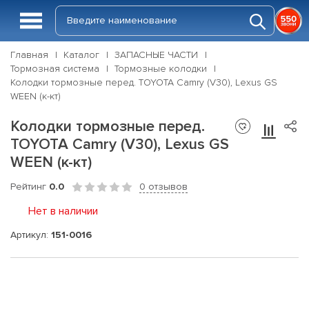
Главная
Каталог
ЗАПАСНЫЕ ЧАСТИ
Тормозная система
Тормозные колодки
Колодки тормозные перед. TOYOTA Camry (V30), Lexus GS
WEEN (к-кт)
Колодки тормозные перед.
TOYOTA Camry (V30), Lexus GS
WEEN (к-кт)
Рейтинг
0.0
0 отзывов
Нет в наличии
Артикул:
151-0016