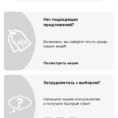
Нет подходящих
предложений?
Возможно, вы найдёте что-то среди
наших акций!
Посмотреть акции
Затрудняетесь с выбором?
Напишите нашим консультантам
и получите быстрый ответ!