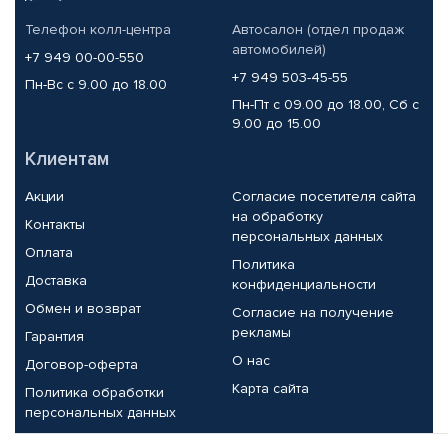
Телефон колл-центра
Автосалон (отдел продаж
автомобилей)
+7 949 00-00-550
+7 949 503-45-55
Пн-Вс с 9.00 до 18.00
Пн-Пт с 09.00 до 18.00, Сб с
9.00 до 15.00
Клиентам
Акции
Согласие посетителя сайта
на обработку
Контакты
персональных данных
Оплата
Политика
Доставка
конфиденциальности
Обмен и возврат
Согласие на получение
рекламы
Гарантия
О нас
Договор-оферта
Карта сайта
Политика обработки
персональных данных