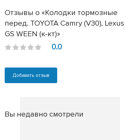
Отзывы о «Колодки тормозные
перед. TOYOTA Camry (V30), Lexus
GS WEEN (к-кт)»
0.0
Добавить отзыв
Вы недавно смотрели