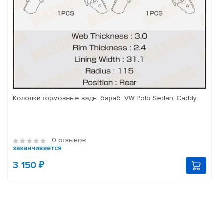
Колодки тормозные задн. бараб. VW Polo Sedan, Caddy
0 отзывов
заканчивается
3 150 ₽