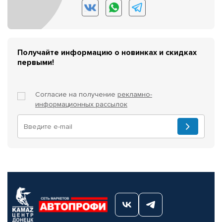
Получайте информацию о новинках и скидках
первыми!
Согласие на получение
рекламно-
информационных рассылок