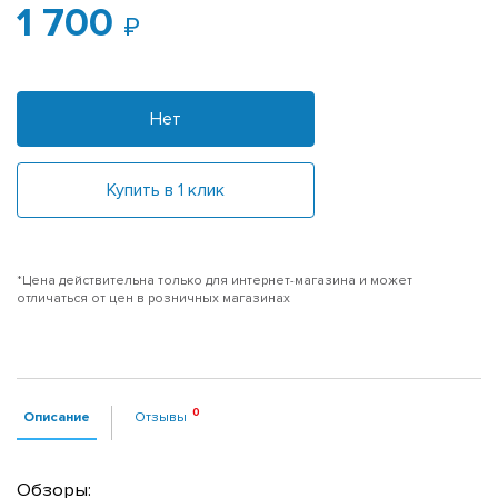
1 700
Нет
Купить в 1 клик
*Цена действительна только для интернет-магазина и может
отличаться от цен в розничных магазинах
Описание
Отзывы
Обзоры: