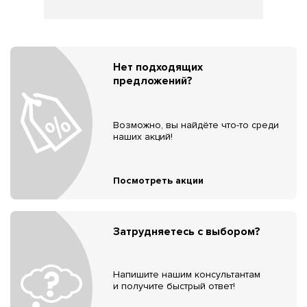
Нет подходящих
предложений?
Возможно, вы найдёте что-то среди
наших акций!
Посмотреть акции
Затрудняетесь с выбором?
Напишите нашим консультантам
и получите быстрый ответ!