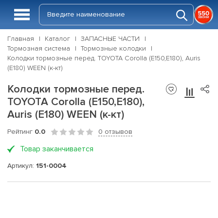
Главная
Каталог
ЗАПАСНЫЕ ЧАСТИ
Тормозная система
Тормозные колодки
Колодки тормозные перед. TOYOTA Corolla (E150,E180), Auris
(E180) WEEN (к-кт)
Колодки тормозные перед.
TOYOTA Corolla (E150,E180),
Auris (E180) WEEN (к-кт)
Рейтинг
0.0
0 отзывов
Товар заканчивается
Артикул:
151-0004