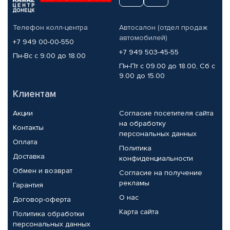
Телефон колл-центра
Автосалон (отдел продаж
автомобилей)
+7 949 00-00-550
+7 949 503-45-55
Пн-Вс с 9.00 до 18.00
Пн-Пт с 09.00 до 18.00, Сб с
9.00 до 15.00
Клиентам
Акции
Согласие посетителя сайта
на обработку
Контакты
персональных данных
Оплата
Политика
Доставка
конфиденциальности
Обмен и возврат
Согласие на получение
рекламы
Гарантия
О нас
Договор-оферта
Карта сайта
Политика обработки
персональных данных