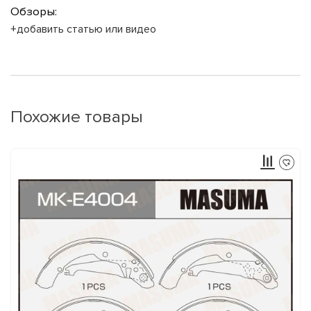
Обзоры:
+добавить статью или видео
Похожие товары