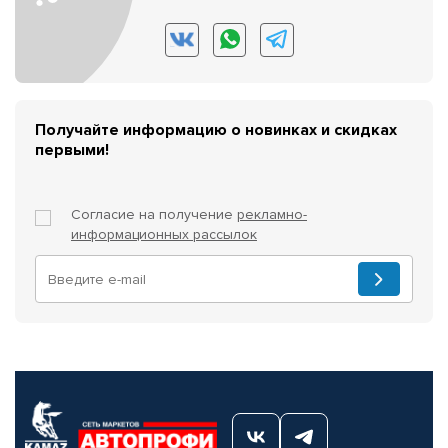
Получайте информацию о новинках и скидках
первыми!
Согласие на получение
рекламно-
информационных рассылок