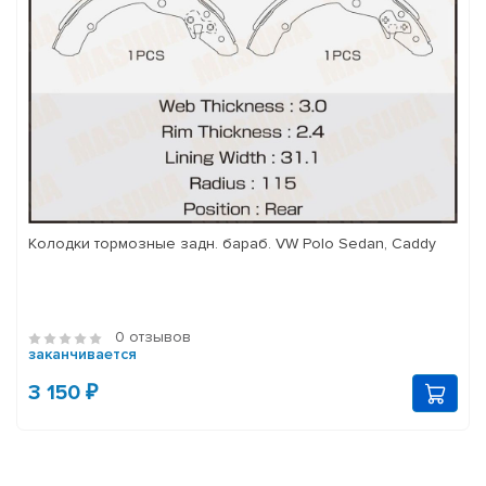
Колодки тормозные задн. бараб. VW Polo Sedan, Caddy
0 отзывов
заканчивается
3 150 ₽