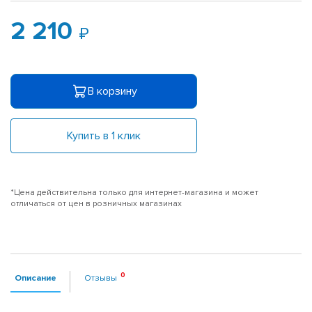
2 210
В корзину
Купить в 1 клик
*Цена действительна только для интернет-магазина и может
отличаться от цен в розничных магазинах
Описание
Отзывы