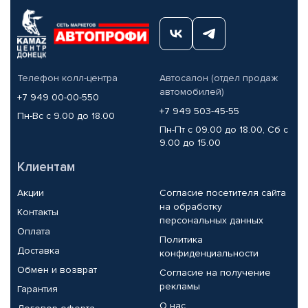
Телефон колл-центра
Автосалон (отдел продаж
автомобилей)
+7 949 00-00-550
+7 949 503-45-55
Пн-Вс с 9.00 до 18.00
Пн-Пт с 09.00 до 18.00, Сб с
9.00 до 15.00
Клиентам
Акции
Согласие посетителя сайта
на обработку
Контакты
персональных данных
Оплата
Политика
Доставка
конфиденциальности
Обмен и возврат
Согласие на получение
рекламы
Гарантия
О нас