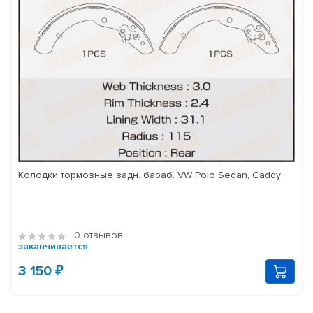
Колодки тормозные задн. бараб. VW Polo Sedan, Caddy
0 отзывов
заканчивается
3 150 ₽