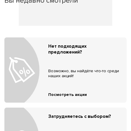
Вы недавно смотрели
Нет подходящих
предложений?
Возможно, вы найдёте что-то среди
наших акций!
Посмотреть акции
Затрудняетесь с выбором?