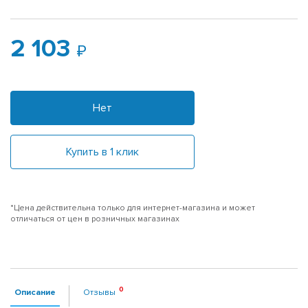
2 103
Нет
Купить в 1 клик
*Цена действительна только для интернет-магазина и может
отличаться от цен в розничных магазинах
Описание
Отзывы