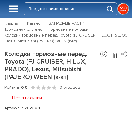
Главная
Каталог
ЗАПАСНЫЕ ЧАСТИ
Тормозная система
Тормозные колодки
Колодки тормозные перед. Toyota (FJ CRUISER, HILUX, PRADO),
Lexus, Mitsubishi (PAJERO) WEEN (к-кт)
Колодки тормозные перед.
Toyota (FJ CRUISER, HILUX,
PRADO), Lexus, Mitsubishi
(PAJERO) WEEN (к-кт)
Рейтинг
0.0
0 отзывов
Нет в наличии
Артикул:
151-2329