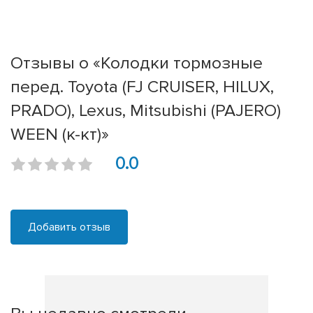
Отзывы о «Колодки тормозные
перед. Toyota (FJ CRUISER, HILUX,
PRADO), Lexus, Mitsubishi (PAJERO)
WEEN (к-кт)»
0.0
Добавить отзыв