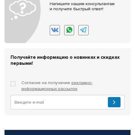
Напишите нашим консультантам
и получите быстрый ответ!
Получайте информацию о новинках и скидках
первыми!
Согласие на получение
рекламно-
информационных рассылок