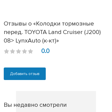
Отзывы о «Колодки тормозные
перед. TOYOTA Land Cruiser (J200)
08> LynxAuto (к-кт)»
0.0
Добавить отзыв
Вы недавно смотрели