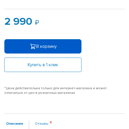
2 990
В корзину
Купить в 1 клик
*Цена действительна только для интернет-магазина и может
отличаться от цен в розничных магазинах
Описание
Отзывы