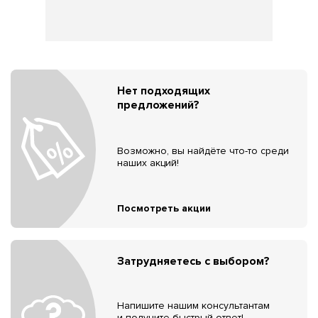
Нет подходящих
предложений?
Возможно, вы найдёте что-то среди
наших акций!
Посмотреть акции
Затрудняетесь с выбором?
Напишите нашим консультантам
и получите быстрый ответ!