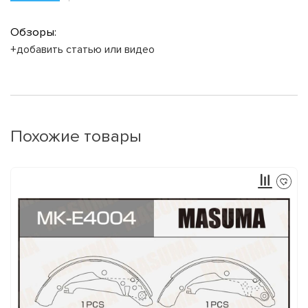
Обзоры:
+добавить статью или видео
Похожие товары