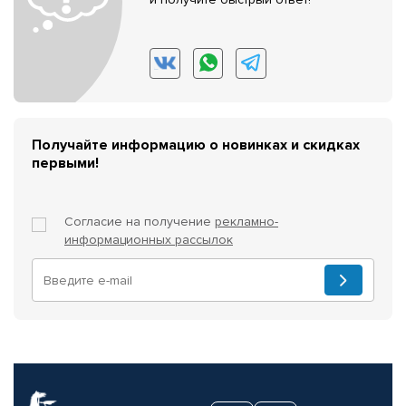
Получайте информацию о новинках и скидках
первыми!
Согласие на получение
рекламно-
информационных рассылок