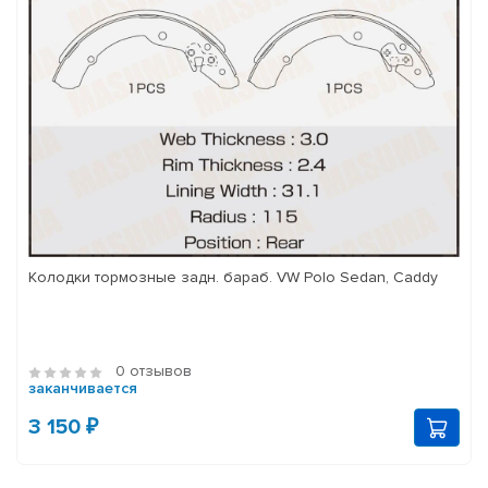
Колодки тормозные задн. бараб. VW Polo Sedan, Caddy
0 отзывов
заканчивается
3 150 ₽