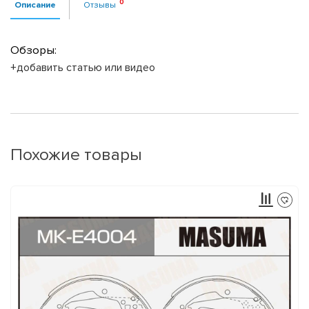
Описание
Отзывы
Обзоры:
+добавить статью или видео
Похожие товары