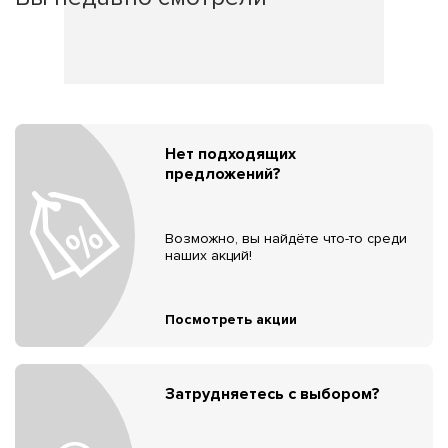
Нет подходящих
предложений?
Возможно, вы найдёте что-то среди
наших акций!
Посмотреть акции
Затрудняетесь с выбором?