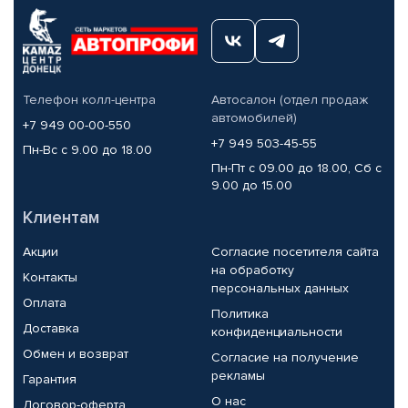
Телефон колл-центра
Автосалон (отдел продаж
автомобилей)
+7 949 00-00-550
+7 949 503-45-55
Пн-Вс с 9.00 до 18.00
Пн-Пт с 09.00 до 18.00, Сб с
9.00 до 15.00
Клиентам
Акции
Согласие посетителя сайта
на обработку
Контакты
персональных данных
Оплата
Политика
Доставка
конфиденциальности
Обмен и возврат
Согласие на получение
рекламы
Гарантия
О нас
Договор-оферта