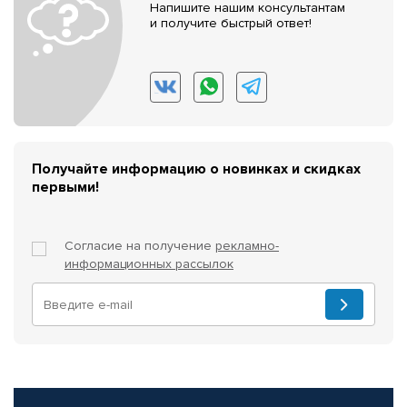
Напишите нашим консультантам
и получите быстрый ответ!
Получайте информацию о новинках и скидках
первыми!
Согласие на получение
рекламно-
информационных рассылок