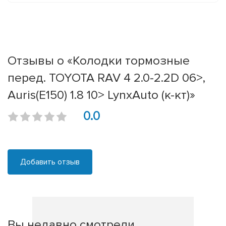
Отзывы о «Колодки тормозные
перед. TOYOTA RAV 4 2.0-2.2D 06>,
Auris(E150) 1.8 10> LynxAuto (к-кт)»
0.0
Добавить отзыв
Вы недавно смотрели