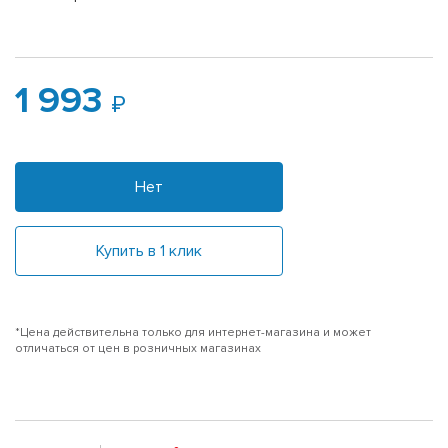
1 993
Нет
Купить в 1 клик
*Цена действительна только для интернет-магазина и может
отличаться от цен в розничных магазинах