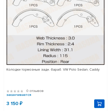
Колодки тормозные задн. бараб. VW Polo Sedan, Caddy
0 отзывов
заканчивается
3 150 ₽