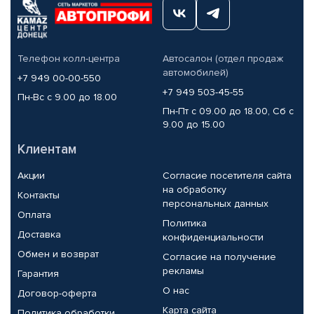
Телефон колл-центра
Автосалон (отдел продаж
автомобилей)
+7 949 00-00-550
+7 949 503-45-55
Пн-Вс с 9.00 до 18.00
Пн-Пт с 09.00 до 18.00, Сб с
9.00 до 15.00
Клиентам
Акции
Согласие посетителя сайта
на обработку
Контакты
персональных данных
Оплата
Политика
Доставка
конфиденциальности
Обмен и возврат
Согласие на получение
рекламы
Гарантия
О нас
Договор-оферта
Карта сайта
Политика обработки