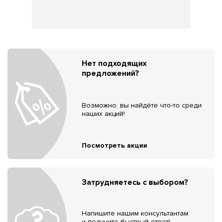
Нет подходящих
предложений?
Возможно, вы найдёте что-то среди
наших акций!
Посмотреть акции
Затрудняетесь с выбором?
Напишите нашим консультантам
и получите быстрый ответ!