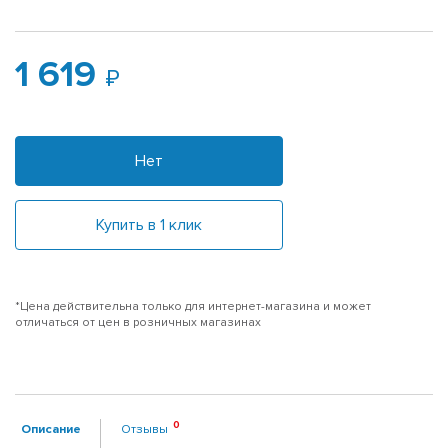
1 619
Нет
Купить в 1 клик
*Цена действительна только для интернет-магазина и может
отличаться от цен в розничных магазинах
Описание
Отзывы