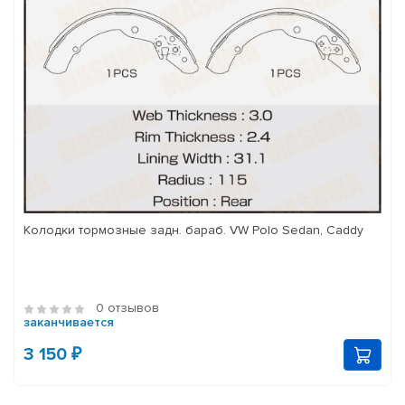
Колодки тормозные задн. бараб. VW Polo Sedan, Caddy
0 отзывов
заканчивается
3 150 ₽