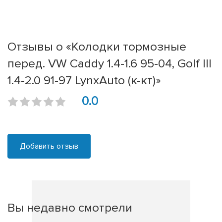
Отзывы о «Колодки тормозные
перед. VW Caddy 1.4-1.6 95-04, Golf III
1.4-2.0 91-97 LynxAuto (к-кт)»
0.0
Добавить отзыв
Вы недавно смотрели