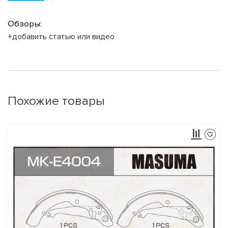
Обзоры:
+добавить статью или видео
Похожие товары