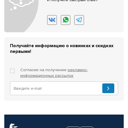
Получайте информацию о новинках и скидках
первыми!
Согласие на получение
рекламно-
информационных рассылок