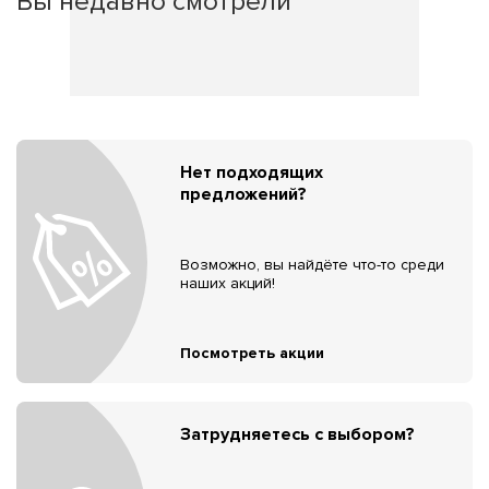
Вы недавно смотрели
Нет подходящих
предложений?
Возможно, вы найдёте что-то среди
наших акций!
Посмотреть акции
Затрудняетесь с выбором?