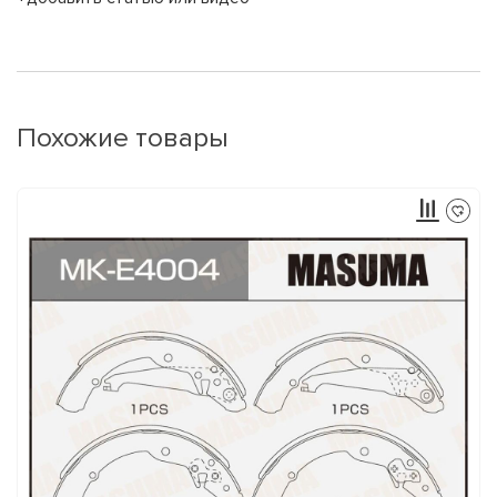
Похожие товары