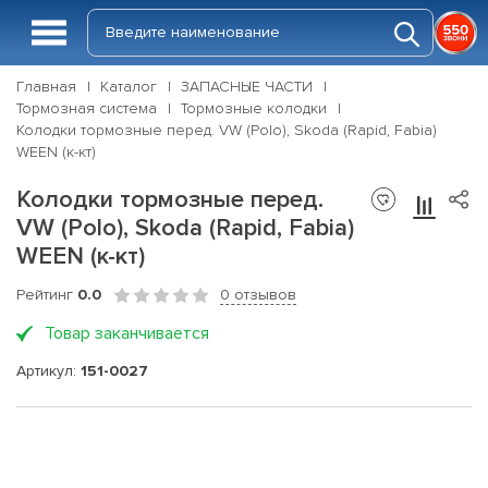
Главная
Каталог
ЗАПАСНЫЕ ЧАСТИ
Тормозная система
Тормозные колодки
Колодки тормозные перед. VW (Polo), Skoda (Rapid, Fabia)
WEEN (к-кт)
Колодки тормозные перед.
VW (Polo), Skoda (Rapid, Fabia)
WEEN (к-кт)
Рейтинг
0.0
0 отзывов
Товар заканчивается
Артикул:
151-0027