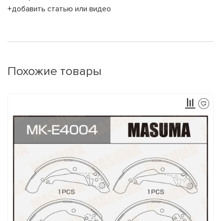
+добавить статью или видео
Похожие товары