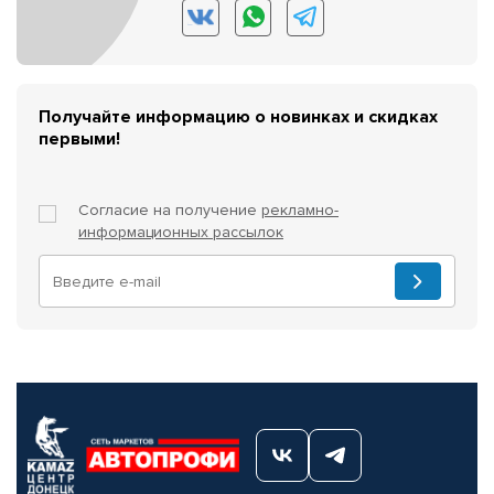
Получайте информацию о новинках и скидках
первыми!
Согласие на получение
рекламно-
информационных рассылок