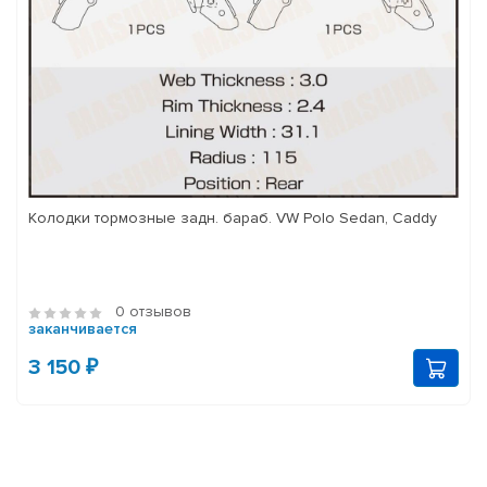
Колодки тормозные задн. бараб. VW Polo Sedan, Caddy
0 отзывов
заканчивается
3 150 ₽