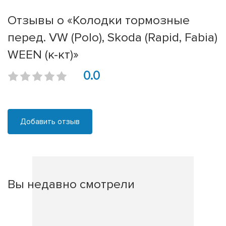
Отзывы о «Колодки тормозные
перед. VW (Polo), Skoda (Rapid, Fabia)
WEEN (к-кт)»
0.0
Добавить отзыв
Вы недавно смотрели