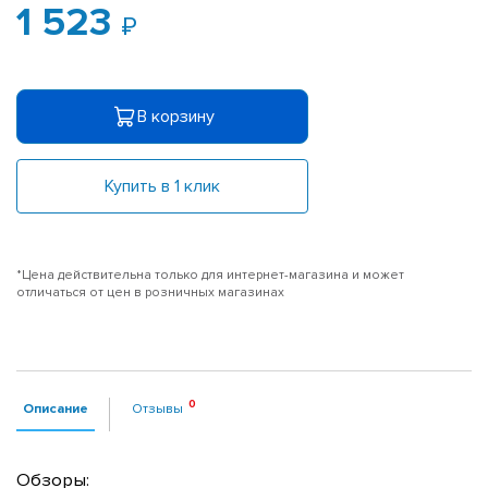
1 523
В корзину
Купить в 1 клик
*Цена действительна только для интернет-магазина и может
отличаться от цен в розничных магазинах
Описание
Отзывы
Обзоры: