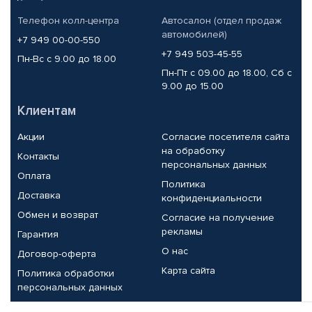
Телефон колл-центра
Автосалон (отдел продаж
автомобилей)
+7 949 00-00-550
+7 949 503-45-55
Пн-Вс с 9.00 до 18.00
Пн-Пт с 09.00 до 18.00, Сб с
9.00 до 15.00
Клиентам
Акции
Согласие посетителя сайта
на обработку
Контакты
персональных данных
Оплата
Политика
Доставка
конфиденциальности
Обмен и возврат
Согласие на получение
рекламы
Гарантия
О нас
Договор-оферта
Карта сайта
Политика обработки
персональных данных