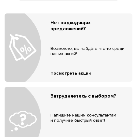
Нет подходящих
предложений?
Возможно, вы найдёте что-то среди
наших акций!
Посмотреть акции
Затрудняетесь с выбором?
Напишите нашим консультантам
и получите быстрый ответ!