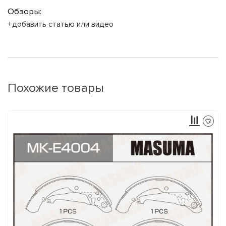
Обзоры:
+добавить статью или видео
Похожие товары