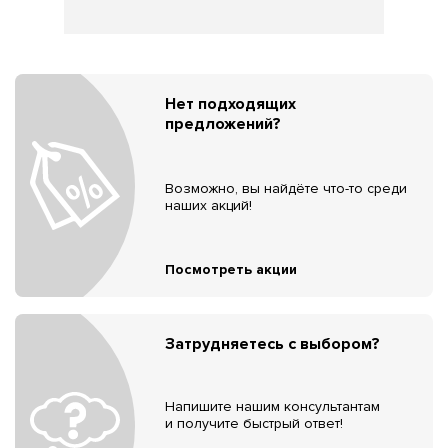
Нет подходящих
предложений?
Возможно, вы найдёте что-то среди
наших акций!
Посмотреть акции
Затрудняетесь с выбором?
Напишите нашим консультантам
и получите быстрый ответ!