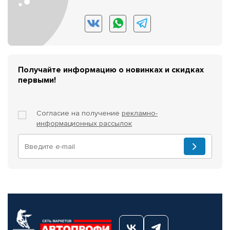
Получайте информацию о новинках и скидках
первыми!
Согласие на получение
рекламно-
информационных рассылок