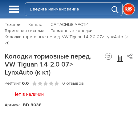
Главная
Каталог
ЗАПАСНЫЕ ЧАСТИ
Тормозная система
Тормозные колодки
Колодки тормозные перед. VW Tiguan 1.4-2.0 07> LynxAuto (к-
кт)
Колодки тормозные перед.
VW Tiguan 1.4-2.0 07>
LynxAuto (к-кт)
Рейтинг
0.0
0 отзывов
Нет в наличии
Артикул:
BD-8038