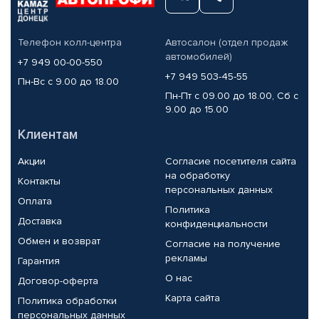
Телефон колл-центра
Автосалон (отдел продаж
автомобилей)
+7 949 00-00-550
+7 949 503-45-55
Пн-Вс с 9.00 до 18.00
Пн-Пт с 09.00 до 18.00, Сб с
9.00 до 15.00
Клиентам
Акции
Согласие посетителя сайта
на обработку
Контакты
персональных данных
Оплата
Политика
Доставка
конфиденциальности
Обмен и возврат
Согласие на получение
рекламы
Гарантия
О нас
Договор-оферта
Карта сайта
Политика обработки
персональных данных