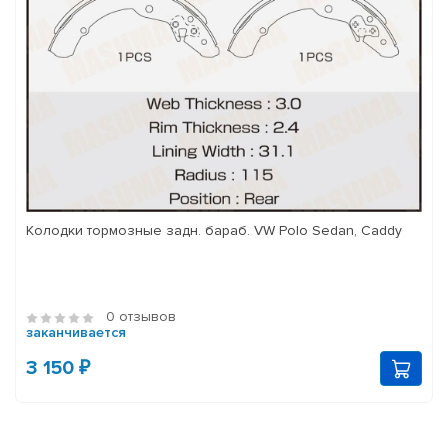
Колодки тормозные задн. бараб. VW Polo Sedan, Caddy
0 отзывов
заканчивается
3 150 ₽