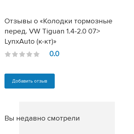
Отзывы о «Колодки тормозные
перед. VW Tiguan 1.4-2.0 07>
LynxAuto (к-кт)»
0.0
Добавить отзыв
Вы недавно смотрели