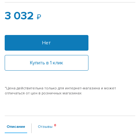
3 032
Нет
Купить в 1 клик
*Цена действительна только для интернет-магазина и может
отличаться от цен в розничных магазинах
Описание
Отзывы