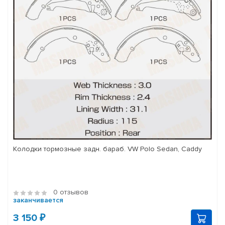
Колодки тормозные задн. бараб. VW Polo Sedan, Caddy
0 отзывов
заканчивается
3 150 ₽