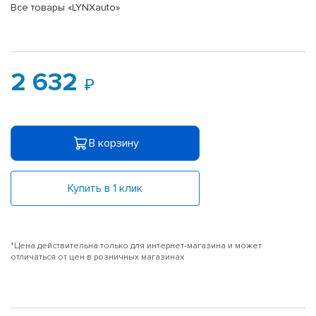
Все товары «LYNXauto»
2 632
В корзину
Купить в 1 клик
*Цена действительна только для интернет-магазина и может
отличаться от цен в розничных магазинах