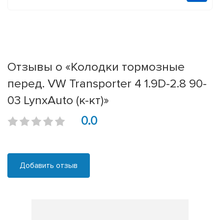
Отзывы о «Колодки тормозные
перед. VW Transporter 4 1.9D-2.8 90-
03 LynxAuto (к-кт)»
0.0
Добавить отзыв