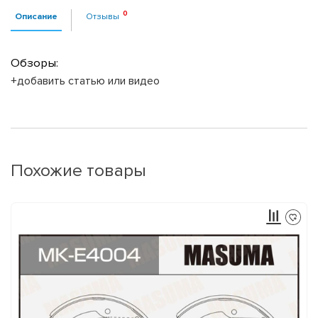
Описание
Отзывы
Обзоры:
+добавить статью или видео
Похожие товары