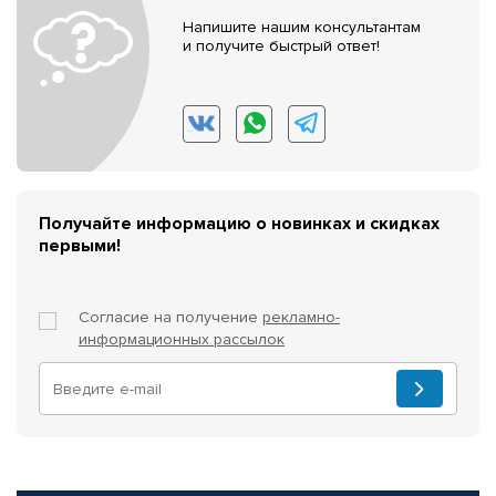
Напишите нашим консультантам
и получите быстрый ответ!
Получайте информацию о новинках и скидках
первыми!
Согласие на получение
рекламно-
информационных рассылок