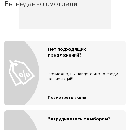
Вы недавно смотрели
Нет подходящих
предложений?
Возможно, вы найдёте что-то среди
наших акций!
Посмотреть акции
Затрудняетесь с выбором?