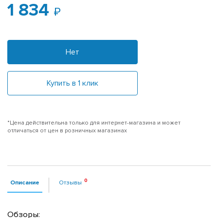
1 834
Нет
Купить в 1 клик
*Цена действительна только для интернет-магазина и может
отличаться от цен в розничных магазинах
Описание
Отзывы
Обзоры: