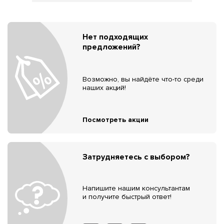
Нет подходящих
предложений?
Возможно, вы найдёте что-то среди
наших акций!
Посмотреть акции
Затрудняетесь с выбором?
Напишите нашим консультантам
и получите быстрый ответ!