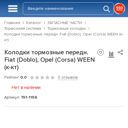
Главная
Каталог
ЗАПАСНЫЕ ЧАСТИ
Тормозная система
Тормозные колодки
Колодки тормозные передн. Fiat (Doblo), Opel (Corsa) WEEN (к-
кт)
Колодки тормозные передн.
Fiat (Doblo), Opel (Corsa) WEEN
(к-кт)
Рейтинг
0.0
0 отзывов
Нет в наличии
Артикул:
151-1156