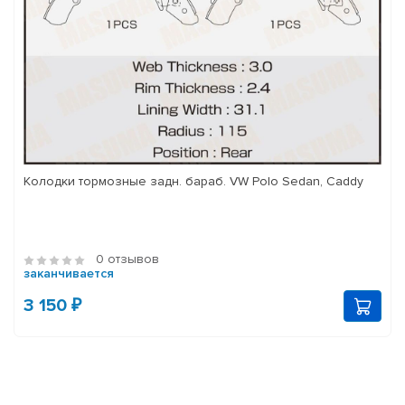
Колодки тормозные задн. бараб. VW Polo Sedan, Caddy
0 отзывов
заканчивается
3 150 ₽