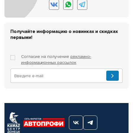
Получайте информацию о новинках и скидках
первыми!
Согласие на получение
рекламно-
информационных рассылок