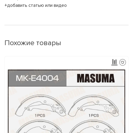
+добавить статью или видео
Похожие товары