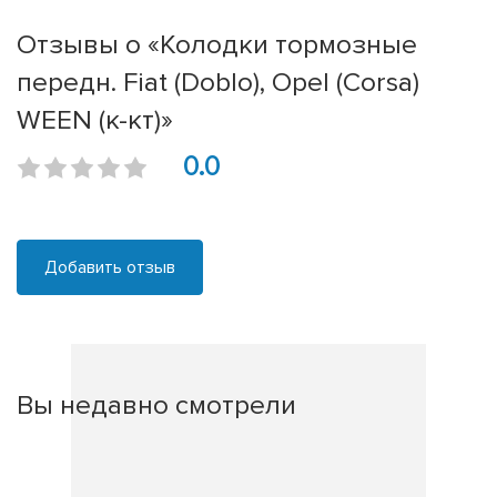
Отзывы о «Колодки тормозные
передн. Fiat (Doblo), Opel (Corsa)
WEEN (к-кт)»
0.0
Добавить отзыв
Вы недавно смотрели