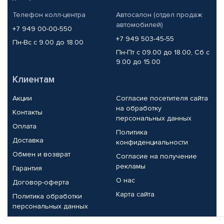
Телефон колл-центра
Автосалон (отдел продаж
автомобилей)
+7 949 00-00-550
+7 949 503-45-55
Пн-Вс с 9.00 до 18.00
Пн-Пт с 09.00 до 18.00, Сб с
9.00 до 15.00
Клиентам
Акции
Согласие посетителя сайта
на обработку
Контакты
персональных данных
Оплата
Политика
Доставка
конфиденциальности
Обмен и возврат
Согласие на получение
рекламы
Гарантия
О нас
Договор-оферта
Карта сайта
Политика обработки
персональных данных