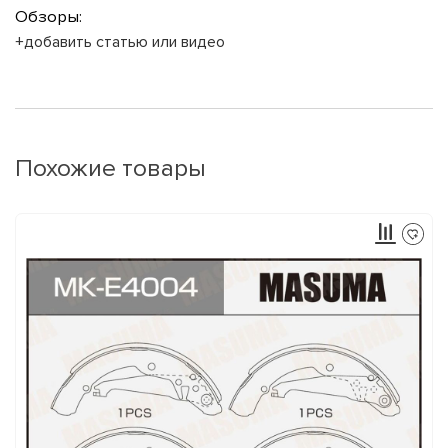
Обзоры:
+добавить статью или видео
Похожие товары