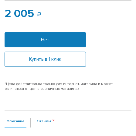
2 005
Нет
Купить в 1 клик
*Цена действительна только для интернет-магазина и может
отличаться от цен в розничных магазинах
Описание
Отзывы