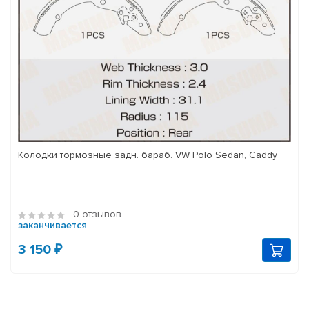
Колодки тормозные задн. бараб. VW Polo Sedan, Caddy
0 отзывов
заканчивается
3 150 ₽