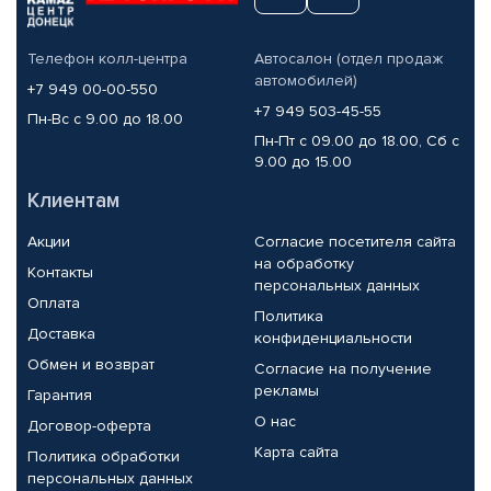
Телефон колл-центра
Автосалон (отдел продаж
автомобилей)
+7 949 00-00-550
+7 949 503-45-55
Пн-Вс с 9.00 до 18.00
Пн-Пт с 09.00 до 18.00, Сб с
9.00 до 15.00
Клиентам
Акции
Согласие посетителя сайта
на обработку
Контакты
персональных данных
Оплата
Политика
Доставка
конфиденциальности
Обмен и возврат
Согласие на получение
рекламы
Гарантия
О нас
Договор-оферта
Карта сайта
Политика обработки
персональных данных