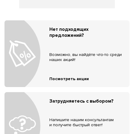
Нет подходящих
предложений?
Возможно, вы найдёте что-то среди
наших акций!
Посмотреть акции
Затрудняетесь с выбором?
Напишите нашим консультантам
и получите быстрый ответ!