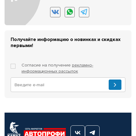
Получайте информацию о новинках и скидках
первыми!
Согласие на получение
рекламно-
информационных рассылок