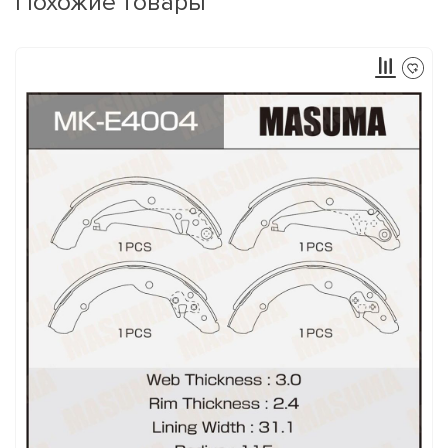
Похожие товары