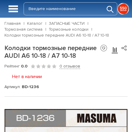
Главная
Каталог
ЗАПАСНЫЕ ЧАСТИ
Тормозная система
Тормозные колодки
Колодки тормозные передние AUDI A6 10-18 / A7 10-18
Колодки тормозные передние
AUDI A6 10-18 / A7 10-18
Рейтинг
0.0
0 отзывов
Нет в наличии
Артикул:
BD-1236