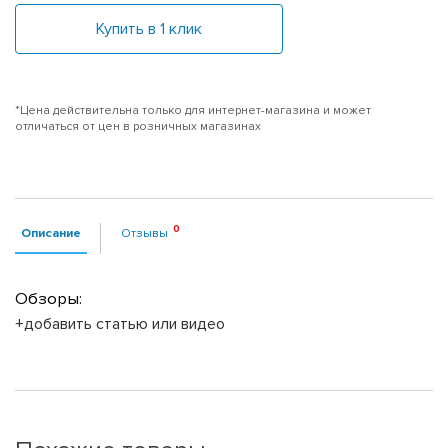
Купить в 1 клик
*Цена действительна только для интернет-магазина и может
отличаться от цен в розничных магазинах
Описание
Отзывы
Обзоры:
+добавить статью или видео