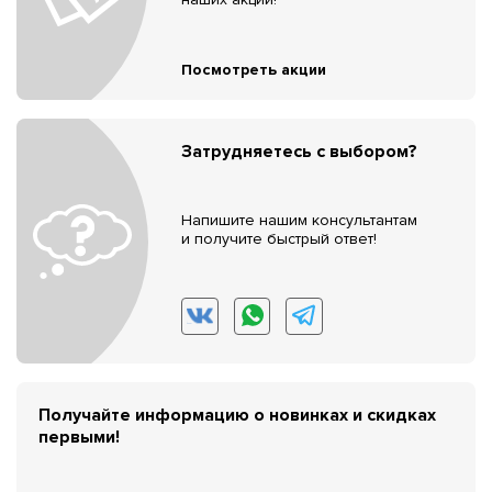
Посмотреть акции
Затрудняетесь с выбором?
Напишите нашим консультантам
и получите быстрый ответ!
Получайте информацию о новинках и скидках
первыми!