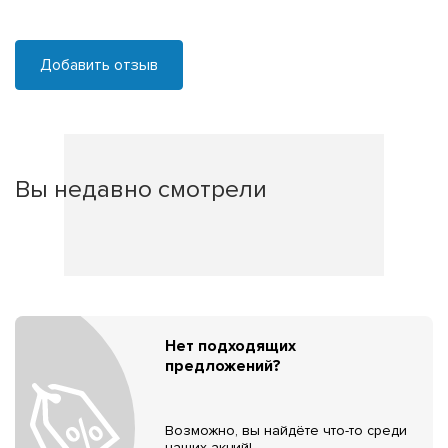
Добавить отзыв
Вы недавно смотрели
Нет подходящих
предложений?
Возможно, вы найдёте что-то среди
наших акций!