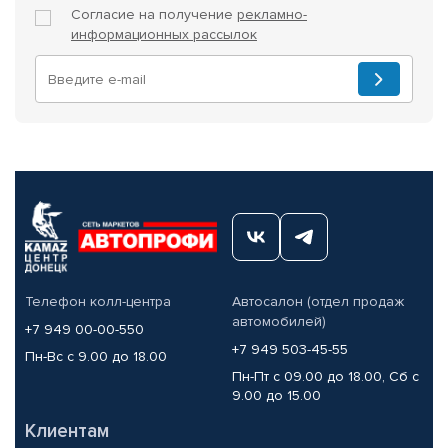
Согласие на получение
рекламно-
информационных рассылок
Телефон колл-центра
Автосалон (отдел продаж
автомобилей)
+7 949 00-00-550
+7 949 503-45-55
Пн-Вс с 9.00 до 18.00
Пн-Пт с 09.00 до 18.00, Сб с
9.00 до 15.00
Клиентам