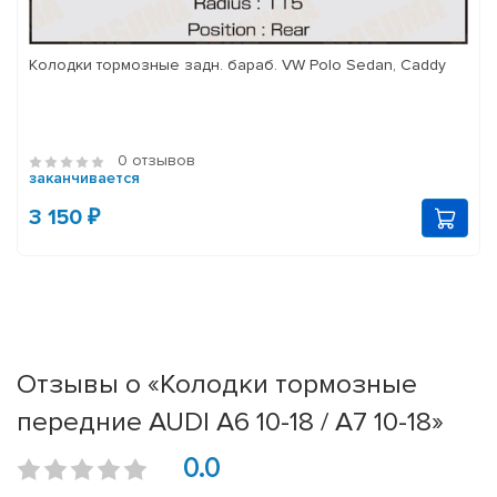
Колодки тормозные задн. бараб. VW Polo Sedan, Caddy
0 отзывов
заканчивается
3 150 ₽
Отзывы о «Колодки тормозные
передние AUDI A6 10-18 / A7 10-18»
0.0